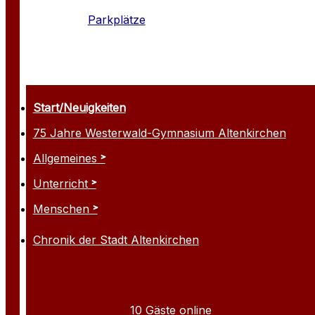
Parkplätze
Start/Neuigkeiten
75 Jahre Westerwald-Gymnasium Altenkirchen
Allgemeines
Unterricht
Menschen
Chronik der Stadt Altenkirchen
10 Gäste online