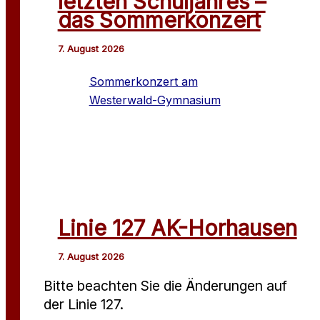
letzten Schuljahres –
das Sommerkonzert
Sommerkonzert am
Westerwald-Gymnasium
Linie 127 AK-Horhausen
Bitte beachten Sie die Änderungen auf
der Linie 127.