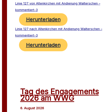
Linie 127 von Altenkirchen mit Andienung Walterschen –
kommentiert-3
Herunterladen
Linie 127 nach Altenkirchen mit Andienung Walterschen –
kommentiert-3
Herunterladen
Tag des Engagements
2026 am WWG