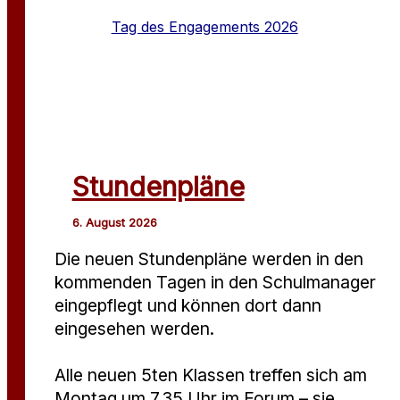
Tag des Engagements 2026
Stundenpläne
Die neuen Stundenpläne werden in den
kommenden Tagen in den Schulmanager
eingepflegt und können dort dann
eingesehen werden.
Alle neuen 5ten Klassen treffen sich am
Montag um 7.35 Uhr im Forum – sie