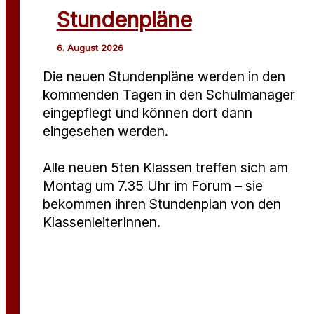
Stundenpläne
Die neuen Stundenpläne werden in den
kommenden Tagen in den Schulmanager
eingepflegt und können dort dann
eingesehen werden.
Alle neuen 5ten Klassen treffen sich am
Montag um 7.35 Uhr im Forum – sie
bekommen ihren Stundenplan von den
KlassenleiterInnen.