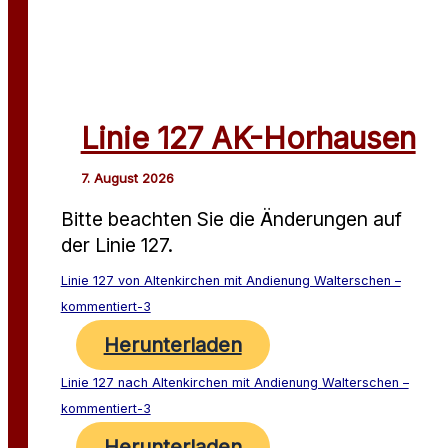
Linie 127 AK-Horhausen
Bitte beachten Sie die Änderungen auf
der Linie 127.
Linie 127 von Altenkirchen mit Andienung Walterschen –
kommentiert-3
Herunterladen
Linie 127 nach Altenkirchen mit Andienung Walterschen –
kommentiert-3
Herunterladen