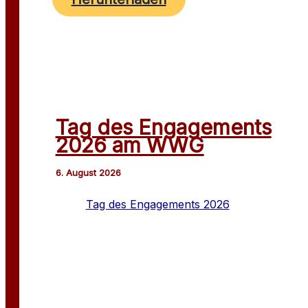
Tag des Engagements
2026 am WWG
Tag des Engagements 2026