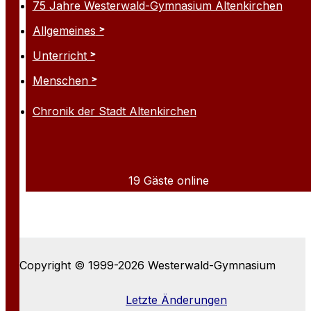
75 Jahre Westerwald-Gymnasium Altenkirchen
Allgemeines
Unterricht
Menschen
Chronik der Stadt Altenkirchen
19 Gäste online
Copyright © 1999-2026 Westerwald-Gymnasium
Letzte Änderungen