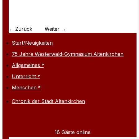
←
Zurück
Weiter
→
Start/Neuigkeiten
75 Jahre Westerwald-Gymnasium Altenkirchen
Allgemeines
Unterricht
Menschen
Chronik der Stadt Altenkirchen
16 Gäste online