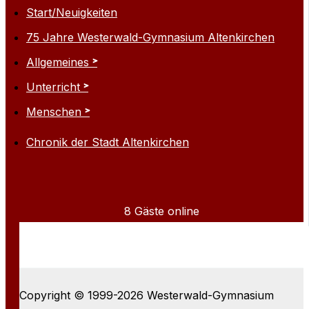
Start/Neuigkeiten
75 Jahre Westerwald-Gymnasium Altenkirchen
Allgemeines
Unterricht
Menschen
Chronik der Stadt Altenkirchen
8 Gäste online
Copyright © 1999-2026 Westerwald-Gymnasium