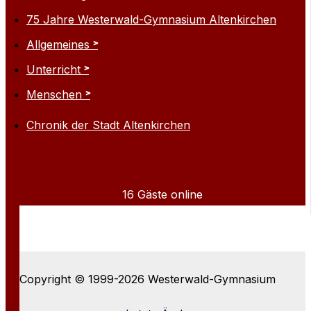
75 Jahre Westerwald-Gymnasium Altenkirchen
Allgemeines
Unterricht
Menschen
Chronik der Stadt Altenkirchen
16 Gäste online
Copyright © 1999-2026 Westerwald-Gymnasium