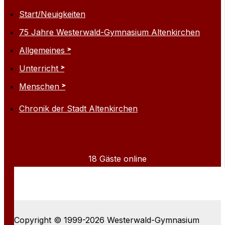
Start/Neuigkeiten
75 Jahre Westerwald-Gymnasium Altenkirchen
Allgemeines
Unterricht
Menschen
Chronik der Stadt Altenkirchen
18 Gäste online
Copyright © 1999-2026 Westerwald-Gymnasium