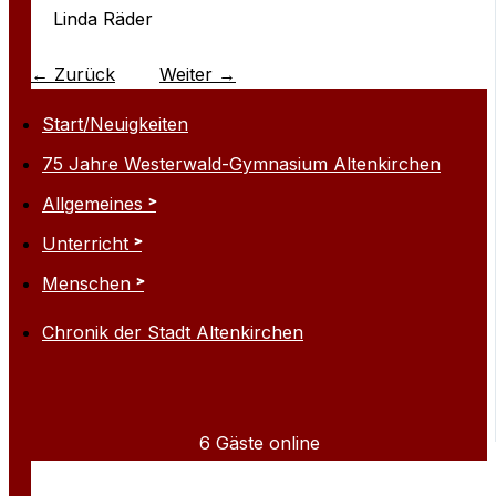
Linda Räder
←
Zurück
Weiter
→
Start/Neuigkeiten
75 Jahre Westerwald-Gymnasium Altenkirchen
Allgemeines
Unterricht
Menschen
Chronik der Stadt Altenkirchen
6 Gäste online