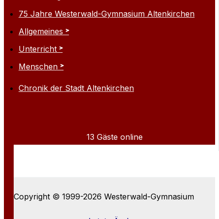
75 Jahre Westerwald-Gymnasium Altenkirchen
Allgemeines
Unterricht
Menschen
Chronik der Stadt Altenkirchen
13 Gäste online
Copyright © 1999-2026 Westerwald-Gymnasium