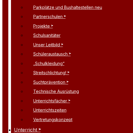
Parkplätze und Bushaltestellen neu
Partnerschulen
Projekte
Schulsanitäter
Unser Leitbild
Schüleraustausch
„Schulkleidung“
Streitschlichtung!
Suchtprävention
Technische Ausrüstung
Unterrichtsfächer
Unterrichtszeiten
Vertretungskonzept
Unterricht