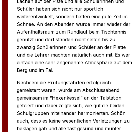
Lachen auf der Piste und alle Schülerinnen und
Schüler haben sich nicht nur sportlich
weiterentwickelt, sondern hatten eine gute Zeit im
Schnee. An den Abenden wurde immer wieder der
Aufenthaltsraum zum Rundlauf beim Tischtennis
genutzt und dort standen nicht selten bis zu
zwanzig Schülerinnen und Schüler an der Platte
und die Lehrer machten natürlich auch mit. Es war
einfach eine sehr angenehme Atmosphäre auf dem
Berg und im Tal.
Nachdem die Prüfungsfahrten erfolgreich
gemeistert waren, wurde am Abschlussabend
gemeinsam im “Hexenkessel“ an der Talstation
gefeiert und dabei zeigte sich, wie gut die beiden
Schulgruppen miteinander harmonierten. Schön
auch, dass es keine wesentlichen Verletzungen zu
beklagen gab und alle fast gesund und munter