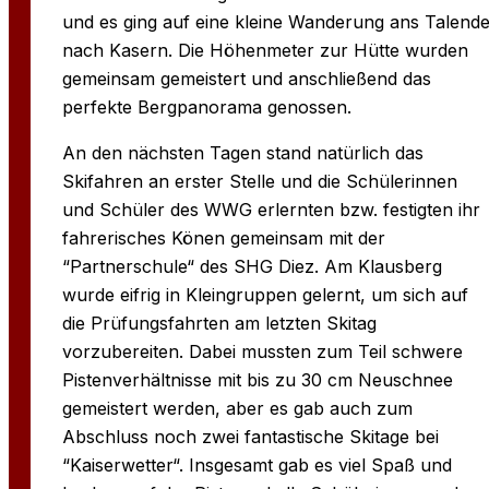
und es ging auf eine kleine Wanderung ans Talend
nach Kasern. Die Höhenmeter zur Hütte wurden
gemeinsam gemeistert und anschließend das
perfekte Bergpanorama genossen.
An den nächsten Tagen stand natürlich das
Skifahren an erster Stelle und die Schülerinnen
und Schüler des WWG erlernten bzw. festigten ihr
fahrerisches Könen gemeinsam mit der
“Partnerschule“ des SHG Diez. Am Klausberg
wurde eifrig in Kleingruppen gelernt, um sich auf
die Prüfungsfahrten am letzten Skitag
vorzubereiten. Dabei mussten zum Teil schwere
Pistenverhältnisse mit bis zu 30 cm Neuschnee
gemeistert werden, aber es gab auch zum
Abschluss noch zwei fantastische Skitage bei
“Kaiserwetter“. Insgesamt gab es viel Spaß und