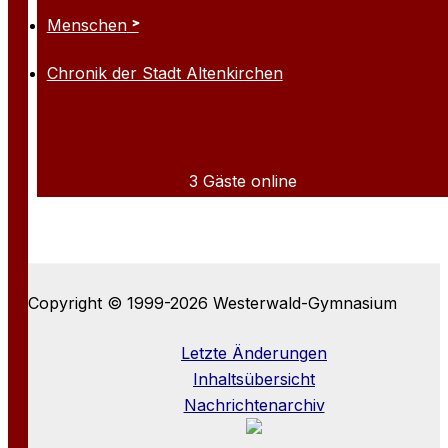
Menschen
Chronik der Stadt Altenkirchen
3 Gäste online
Copyright © 1999-2026 Westerwald-Gymnasium
Letzte Änderungen
Inhaltsübersicht
Nachrichtenarchiv