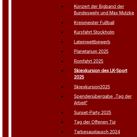
Konzert der Bigband der
Bundeswehr und Max Mutzke
Kreismeister Fußball
Kursfahrt Stockholm
Lateinwettbewerb
Planetarium 2025
Romfahrt 2025
Skiexkursion des LK-Sport
2025
Skiexkursion2025
Spendenübergabe „Tag der
Arbeit“
Sunset-Party 2025
Tag der Offenen Tür
Tarbesaustausch 2024