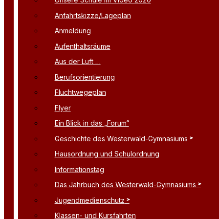
Anfahrtskizze/Lageplan
Anmeldung
Aufenthaltsräume
Aus der Luft …
Berufsorientierung
Fluchtwegeplan
Flyer
Ein Blick in das „Forum“
Geschichte des Westerwald-Gymnasiums
Hausordnung und Schulordnung
Informationstag
Das Jahrbuch des Westerwald-Gymnasiums
Jugendmedienschutz
Klassen- und Kursfahrten