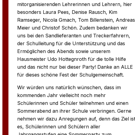
mitorganisierenden Lehrerinnen und Lehrern, hier
besonders Laura Pees, Denise Rausch, Kim
Ramseger, Nicola Gmach, Tom Billenstein, Andreas
Meier und Christof Schön. Zudem bedanken wir
uns bei den Sandlieferanten und Treckerfahrern,
der Schulleitung für die Unterstützung und das
Ermöglichen des Abends sowie unserem
Hausmeister Udo Hottegnroth für die tolle Hilfe
und das nicht nur bei dieser Party! Danke an ALLE
für dieses schöne Fest der Schulgemeinschaft.
Wir würden uns natürlich wünschen, dass im
kommenden Jahr vielleicht noch mehr
Schülerinnen und Schüler teilnehmen und einen
Sommerabend an ihrer Schule verbringen. Gerne
nehmen wir dazu Anregungen auf, denn das Ziel is
es, Schülerinnen und Schülern aller
Jahrgangsstufen eine Sommerparty zum