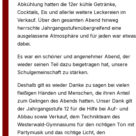
Abkühlung hatten die 12er kühle Getränke,
Cocktails, Eis und allerlei weitere Leckereien im
Verkauf. Über den gesamten Abend hinweg
herrschte Jahrgangsstufenübergreifend eine
ausgelassene Atmosphäre und für jeden war etwas
dabei.
Es war ein schöner und angenehmer Abend, der
wieder seinen Teil dazu beigetragen hat, unsere
Schulgemeinschaft zu stärken.
Deshalb gilt es wieder Danke zu sagen bei vielen
fleißigen Händen und Menschen, die ihren Anteil
zum Gelingen des Abends hatten. Unser Dank gilt
der Jahrgangsstufe 12 für die Hilfe bei Auf- und
Abbau sowie Verkauf, dem Technikteam des
Westerwald-Gymnasiums für den richtigen Ton mit
Partymusik und das richtige Licht, den