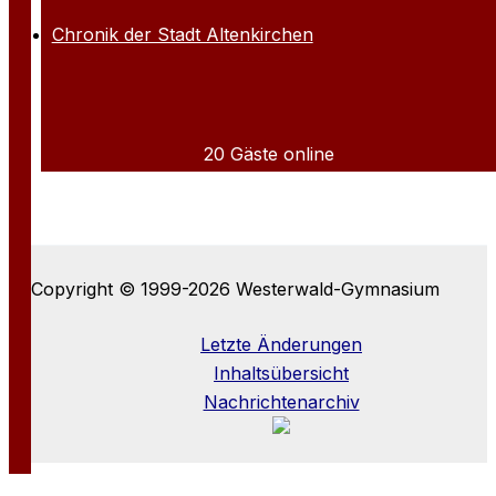
Chronik der Stadt Altenkirchen
20 Gäste online
Copyright © 1999-2026 Westerwald-Gymnasium
Letzte Änderungen
Inhaltsübersicht
Nachrichtenarchiv