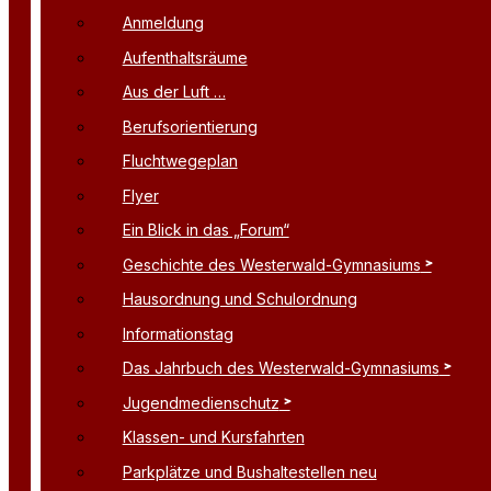
Anmeldung
Aufenthaltsräume
Aus der Luft …
Berufsorientierung
Fluchtwegeplan
Flyer
Ein Blick in das „Forum“
Geschichte des Westerwald-Gymnasiums
Hausordnung und Schulordnung
Informationstag
Das Jahrbuch des Westerwald-Gymnasiums
Jugendmedienschutz
Klassen- und Kursfahrten
Parkplätze und Bushaltestellen neu