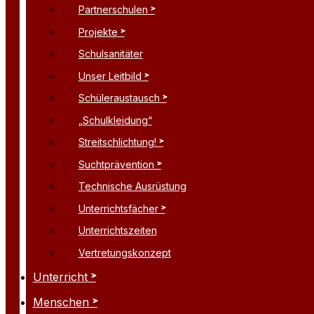
Partnerschulen
Projekte
Schulsanitäter
Unser Leitbild
Schüleraustausch
„Schulkleidung“
Streitschlichtung!
Suchtprävention
Technische Ausrüstung
Unterrichtsfächer
Unterrichtszeiten
Vertretungskonzept
Unterricht
Menschen