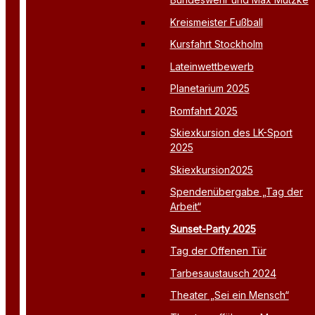
Kreismeister Fußball
Kursfahrt Stockholm
Lateinwettbewerb
Planetarium 2025
Romfahrt 2025
Skiexkursion des LK-Sport
2025
Skiexkursion2025
Spendenübergabe „Tag der
Arbeit“
Sunset-Party 2025
Tag der Offenen Tür
Tarbesaustausch 2024
Theater „Sei ein Mensch“