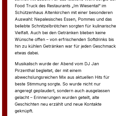
Food Truck des Restaurants „Im Wiesental“ im
Schützenhaus Altenkirchen mit einer besonderen
Auswahl: Nepalesisches Essen, Pommes und das
beliebte Schnitzelbrötchen sorgten für kulinarische
Vielfalt. Auch bei den Getränken blieben keine
Wünsche offen – von erfrischenden Softdrinks bis
hin zu kühlen Ge­tränken war für jeden Geschmack
etwas dabei.
Musikalisch wurde der Abend vom DJ Jan
Pirzenthal begleitet, der mit einem
abwechslungsreichen Mix aus aktuellen Hits für
beste Stimmung sorgte. So wurde nicht nur
angeregt geplaudert, sondern auch ausgelassen
gelacht – Erinnerungen wurden geteilt, alte
Geschichten neu erzählt und neue Kontakte
geknüpft.