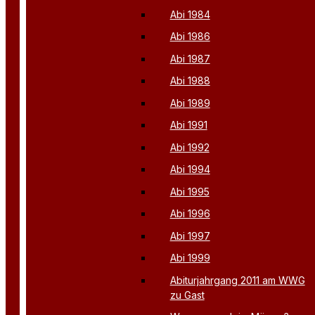
Abi 1984
Abi 1986
Abi 1987
Abi 1988
Abi 1989
Abi 1991
Abi 1992
Abi 1994
Abi 1995
Abi 1996
Abi 1997
Abi 1999
Abiturjahrgang 2011 am WWG
zu Gast