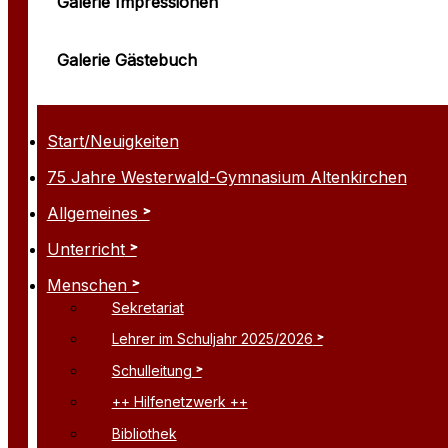
Galerie Impressionen
Galerie Gästebuch
Start/Neuigkeiten
75 Jahre Westerwald-Gymnasium Altenkirchen
Allgemeines
Unterricht
Menschen
Sekretariat
Lehrer im Schuljahr 2025/2026
Schulleitung
++ Hilfenetzwerk ++
Bibliothek