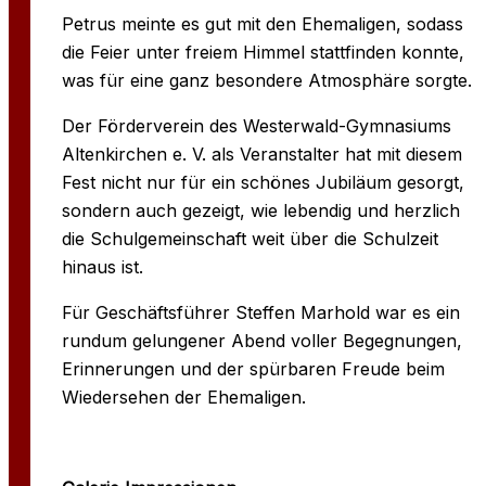
Petrus meinte es gut mit den Ehemaligen, sodass
die Feier unter freiem Himmel stattfinden konnte,
was für eine ganz besondere Atmosphäre sorgte.
Der Förderverein des Westerwald-Gymnasiums
Altenkirchen e. V. als Veranstalter hat mit diesem
Fest nicht nur für ein schönes Jubiläum gesorgt,
sondern auch gezeigt, wie lebendig und herzlich
die Schulgemeinschaft weit über die Schulzeit
hinaus ist.
Für Geschäftsführer Steffen Marhold war es ein
rundum gelungener Abend voller Begegnungen,
Erinnerungen und der spürbaren Freude beim
Wiedersehen der Ehemaligen.