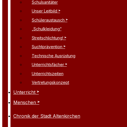
Schulsanitäter
Unser Leitbild
Schüleraustausch
„Schulkleidung“
Streitschlichtung!
Suchtprävention
Technische Ausrüstung
Unterrichtsfächer
Unterrichtszeiten
Vertretungskonzept
Unterricht
Menschen
Chronik der Stadt Altenkirchen