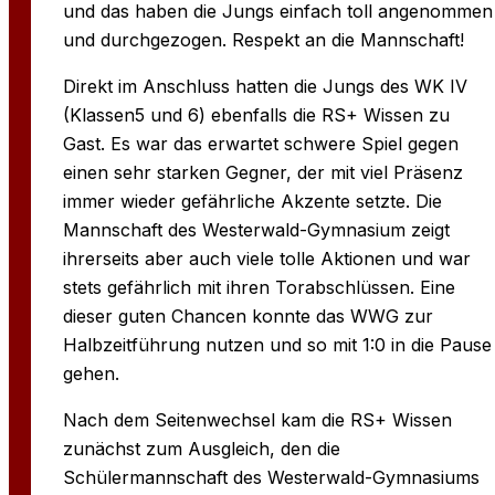
und das haben die Jungs einfach toll angenommen
und durchgezogen. Respekt an die Mannschaft!
Direkt im Anschluss hatten die Jungs des WK IV
(Klassen5 und 6) ebenfalls die RS+ Wissen zu
Gast. Es war das erwartet schwere Spiel gegen
einen sehr starken Gegner, der mit viel Präsenz
immer wieder gefährliche Akzente setzte. Die
Mannschaft des Westerwald-Gymnasium zeigt
ihrerseits aber auch viele tolle Aktionen und war
stets gefährlich mit ihren Torabschlüssen. Eine
dieser guten Chancen konnte das WWG zur
Halbzeitführung nutzen und so mit 1:0 in die Pause
gehen.
Nach dem Seitenwechsel kam die RS+ Wissen
zunächst zum Ausgleich, den die
Schülermannschaft des Westerwald-Gymnasiums