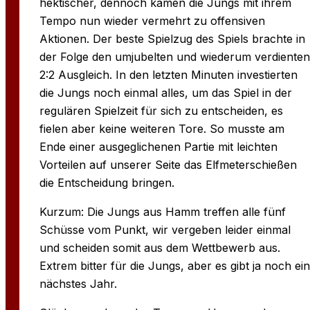
hektischer, dennoch kamen die Jungs mit ihrem
Tempo nun wieder vermehrt zu offensiven
Aktionen. Der beste Spielzug des Spiels brachte in
der Folge den umjubelten und wiederum verdienten
2:2 Ausgleich. In den letzten Minuten investierten
die Jungs noch einmal alles, um das Spiel in der
regulären Spielzeit für sich zu entscheiden, es
fielen aber keine weiteren Tore. So musste am
Ende einer ausgeglichenen Partie mit leichten
Vorteilen auf unserer Seite das Elfmeterschießen
die Entscheidung bringen.
Kurzum: Die Jungs aus Hamm treffen alle fünf
Schüsse vom Punkt, wir vergeben leider einmal
und scheiden somit aus dem Wettbewerb aus.
Extrem bitter für die Jungs, aber es gibt ja noch ein
nächstes Jahr.