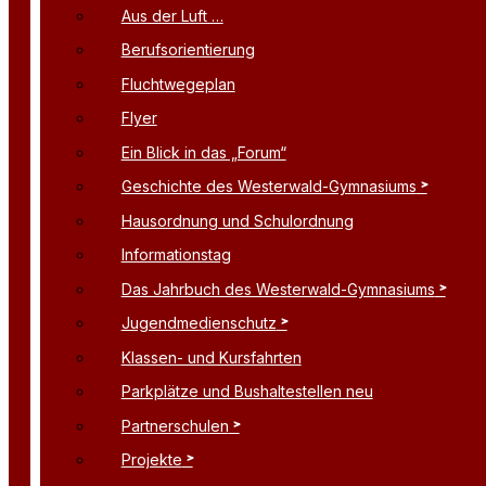
Aus der Luft …
Berufsorientierung
Fluchtwegeplan
Flyer
Ein Blick in das „Forum“
Geschichte des Westerwald-Gymnasiums
Hausordnung und Schulordnung
Informationstag
Das Jahrbuch des Westerwald-Gymnasiums
Jugendmedienschutz
Klassen- und Kursfahrten
Parkplätze und Bushaltestellen neu
Partnerschulen
Projekte