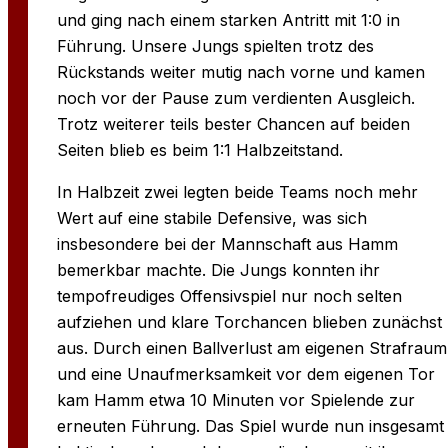
und ging nach einem starken Antritt mit 1:0 in
Führung. Unsere Jungs spielten trotz des
Rückstands weiter mutig nach vorne und kamen
noch vor der Pause zum verdienten Ausgleich.
Trotz weiterer teils bester Chancen auf beiden
Seiten blieb es beim 1:1 Halbzeitstand.
In Halbzeit zwei legten beide Teams noch mehr
Wert auf eine stabile Defensive, was sich
insbesondere bei der Mannschaft aus Hamm
bemerkbar machte. Die Jungs konnten ihr
tempofreudiges Offensivspiel nur noch selten
aufziehen und klare Torchancen blieben zunächst
aus. Durch einen Ballverlust am eigenen Strafraum
und eine Unaufmerksamkeit vor dem eigenen Tor
kam Hamm etwa 10 Minuten vor Spielende zur
erneuten Führung. Das Spiel wurde nun insgesamt