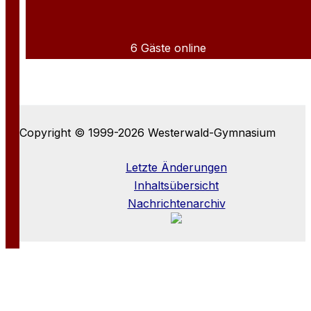
6 Gäste online
Copyright © 1999-2026 Westerwald-Gymnasium
Letzte Änderungen
Inhaltsübersicht
Nachrichtenarchiv