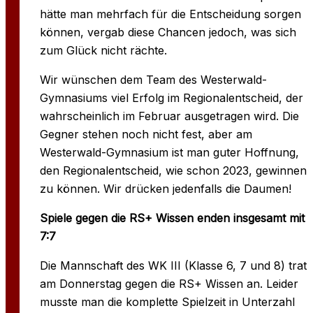
hätte man mehrfach für die Entscheidung sorgen
können, vergab diese Chancen jedoch, was sich
zum Glück nicht rächte.
Wir wünschen dem Team des Westerwald-
Gymnasiums viel Erfolg im Regionalentscheid, der
wahrscheinlich im Februar ausgetragen wird. Die
Gegner stehen noch nicht fest, aber am
Westerwald-Gymnasium ist man guter Hoffnung,
den Regionalentscheid, wie schon 2023, gewinnen
zu können. Wir drücken jedenfalls die Daumen!
Spiele gegen die RS+ Wissen enden insgesamt mit
7:7
Die Mannschaft des WK III (Klasse 6, 7 und 8) trat
am Donnerstag gegen die RS+ Wissen an. Leider
musste man die komplette Spielzeit in Unterzahl