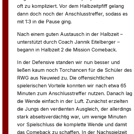
oft zu kompliziert. Vor dem Halbzeitpfiff gelang
dann doch noch der Anschlusstreffer, sodass es
mit 1:3 in die Pause ging.
Nach einem guten Austausch in der Halbzeit –
unterstützt durch Coach Jannik Eitelberger –
begann in Halbzeit 2 die Mission Comeback.
In der Defensive standen wir nun besser und
ließen kaum noch Torchancen für die Schüler des
RWG aus Neuwied zu. Die offensichtlichen
spielerischen Vorteile konnten wir nach etwa 65
Minuten zum Anschlusstreffer nutzen. Danach lag
die Wende einfach in der Luft. Zunächst erzielten
die Jungs den verdienten Ausgleich, der allerdings
stark abseitsverdächtig war, um wenige Minuten
vor Spielschluss die komplette Wende und damit
das Comeback zu schaffen. In der Nachspielzeit