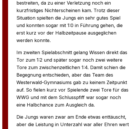
bestreiten, da zu einer Verletzung noch ein
kurzfristiges Nichterscheinen kam. Trotz dieser
Situation spielten die Jungs ein sehr gutes Spiel
und konnten sogar mit 1:0 in Führung gehen, die
erst kurz vor der Halbzeitpause ausgeglichen
werden konnte.
Im zweiten Spielabschnitt gelang Wissen direkt das
Tor zum 1:2 und später sogar noch zwei weitere
Tore zum zwischenzeitlichen 1:4. Damit schien die
Begegnung entschieden, aber das Team des
Westerwald-Gymnasiums gab zu keinem Zeitpunkt
auf. So fielen kurz vor Spielende zwei Tore für das
WWG und mit dem Schlusspfiff war sogar noch
eine Halbchance zum Ausgleich da.
Die Jungs waren zwar am Ende etwas enttäuscht,
aber die Leistung in Unterzahl war aller Ehren wert