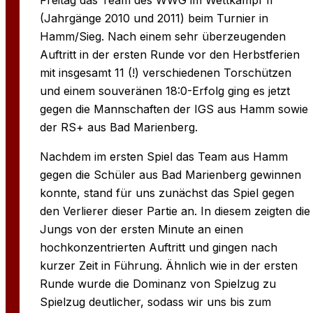
(Jahrgänge 2010 und 2011) beim Turnier in
Hamm/Sieg. Nach einem sehr überzeugenden
Auftritt in der ersten Runde vor den Herbstferien
mit insgesamt 11 (!) verschiedenen Torschützen
und einem souveränen 18:0-Erfolg ging es jetzt
gegen die Mannschaften der IGS aus Hamm sowie
der RS+ aus Bad Marienberg.
Nachdem im ersten Spiel das Team aus Hamm
gegen die Schüler aus Bad Marienberg gewinnen
konnte, stand für uns zunächst das Spiel gegen
den Verlierer dieser Partie an. In diesem zeigten die
Jungs von der ersten Minute an einen
hochkonzentrierten Auftritt und gingen nach
kurzer Zeit in Führung. Ähnlich wie in der ersten
Runde wurde die Dominanz von Spielzug zu
Spielzug deutlicher, sodass wir uns bis zum