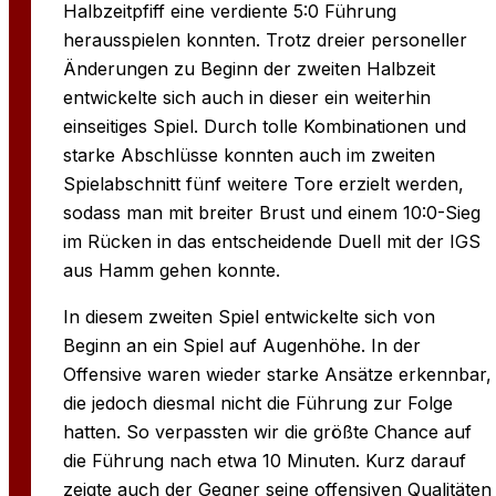
Halbzeitpfiff eine verdiente 5:0 Führung
herausspielen konnten. Trotz dreier personeller
Änderungen zu Beginn der zweiten Halbzeit
entwickelte sich auch in dieser ein weiterhin
einseitiges Spiel. Durch tolle Kombinationen und
starke Abschlüsse konnten auch im zweiten
Spielabschnitt fünf weitere Tore erzielt werden,
sodass man mit breiter Brust und einem 10:0-Sieg
im Rücken in das entscheidende Duell mit der IGS
aus Hamm gehen konnte.
In diesem zweiten Spiel entwickelte sich von
Beginn an ein Spiel auf Augenhöhe. In der
Offensive waren wieder starke Ansätze erkennbar,
die jedoch diesmal nicht die Führung zur Folge
hatten. So verpassten wir die größte Chance auf
die Führung nach etwa 10 Minuten. Kurz darauf
zeigte auch der Gegner seine offensiven Qualitäten