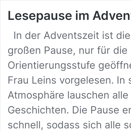
Lesepause im Adven
In der Adventszeit ist die
großen Pause, nur für die
Orientierungsstufe geöffn
Frau Leins vorgelesen. In
Atmosphäre lauschen alle
Geschichten. Die Pause en
schnell, sodass sich alle 