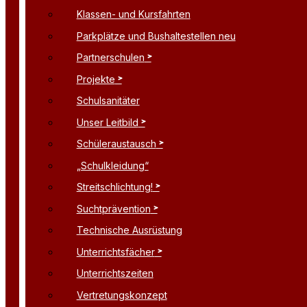
Klassen- und Kursfahrten
Parkplätze und Bushaltestellen neu
Partnerschulen
Projekte
Schulsanitäter
Unser Leitbild
Schüleraustausch
„Schulkleidung“
Streitschlichtung!
Suchtprävention
Technische Ausrüstung
Unterrichtsfächer
Unterrichtszeiten
Vertretungskonzept