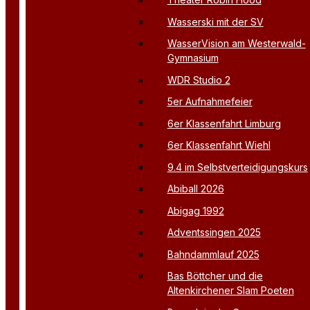
Wasserski mit der SV
WasserVision am Westerwald-
Gymnasium
WDR Studio 2
5er Aufnahmefeier
6er Klassenfahrt Limburg
6er Klassenfahrt Wiehl
9.4 im Selbstverteidigungskurs
Abiball 2026
Abigag 1992
Adventssingen 2025
Bahndammlauf 2025
Bas Böttcher und die
Altenkirchener Slam Poeten