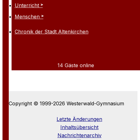
Unterricht
Menschen
Chronik der Stadt Altenkirchen
14 Gäste online
Copyright © 1999-2026 Westerwald-Gymnasium
Letzte Änderungen
Inhaltsübersicht
Nachrichtenarchiv