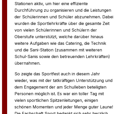
Stationen aktiv, um hier eine effiziente
Durchführung zu organisieren und die Leistungen
der Schülerinnen und Schüler abzunehmen. Dabei
wurden die Sportlehrkräfte über die gesamte Zeit
von vielen Schülerinnen und Schülern der
Oberstufe unterstützt, welche darüber hinaus
weitere Aufgaben wie das Catering, die Technik
und die Sani-Station (zusammen mit weiteren
Schul-Sanis sowie den betreuenden Lehrkräften)
übernahmen.
So zeigte das Sportfest auch in diesem Jahr
wieder, was mit der tatkräftigen Unterstützung und
dem Engagement der am Schulleben beteiligten
Personen möglich ist. Es war ein toller Tag mit
vielen sportlichen Spitzenleitungen, einigen
schönen Momenten und jeder Menge guter Laune!
Die Fachschaft Sport bedankt sich sehr herzlich