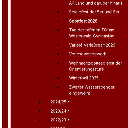
AK-Land und darüber hinaus
Spielefest der 5er und 6er
Sportfest 2026
Tag der offenen Tür am
Westerwald-Gymnasium
Varieté VarieDream2026
Vorlesewettbewerb
Weihnachtsgottesdienst der
Orientierungsstufe
Winterball 2025
Zweiter Wasserspender
eingeweiht
2024/25
2023/24
2022/23