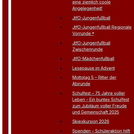
eine ziemlich coole
Angelegenheit!
JtfO-Jungenfußball
JtfO-Jungenfußball Regionale
Vorrunde
JtfO-Jungenfußball
Zwischenrunde
JtfO-Mädchenfußball
Lesepause im Advent
Mottotag 5 – Ritter der
Abirunde
Schulfest – 75 Jahre voller
Leben – Ein buntes Schulfest
zum Jubiläum voller Freude
und Gemeinschaft 2025
Skiexkursion 2026
Spenden – Schüleraktion hilft