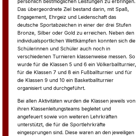
persönlich bestmöglichen Leistungen zu erbringen.
Das übergeordnete Ziel bestand darin, mit Spaß,
Engagement, Ehrgeiz und Leidenschaft das
deutsche Sportabzeichen in einer der drei Stufen
Bronze, Silber oder Gold zu erreichen. Neben den
individualsportlichen Wettkämpfen konnten sich die
Schülerinnen und Schüler auch noch in
verschiedenen Turnieren klassenweise messen. So
wurde für die Klassen 5 und 6 ein Völkerballturnier
für die Klassen 7 und 8 ein Fußballturnier und für
die Klassen 9 und 10 ein Basketballturnier
organisiert und durchgeführt.
Bei allen Aktivitäten wurden die Klassen jeweils von
ihren Klassenleitungsteams begleitet und
angefeuert sowie von weiteren Lehrkräften
unterstützt, die für die Sportlehrkräfte
eingesprungen sind. Diese waren an den jeweiligen