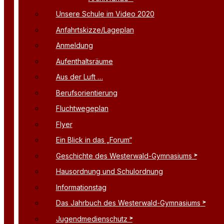
Unsere Schule im Video 2020
Anfahrtskizze/Lageplan
Anmeldung
Aufenthaltsräume
Aus der Luft …
Berufsorientierung
Fluchtwegeplan
Flyer
Ein Blick in das „Forum“
Geschichte des Westerwald-Gymnasiums
Hausordnung und Schulordnung
Informationstag
Das Jahrbuch des Westerwald-Gymnasiums
Jugendmedienschutz