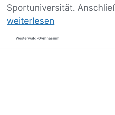
Sportuniversität. Anschl
weiterlesen
Westerwald-Gymnasium