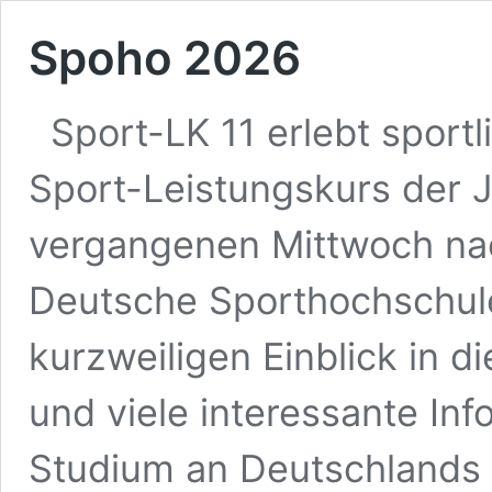
Spoho 2026
Sport-LK 11 erlebt sportl
Sport-Leistungskurs der 
vergangenen Mittwoch nach
Deutsche Sporthochschule.
kurzweiligen Einblick in 
und viele interessante In
Studium an Deutschlands e