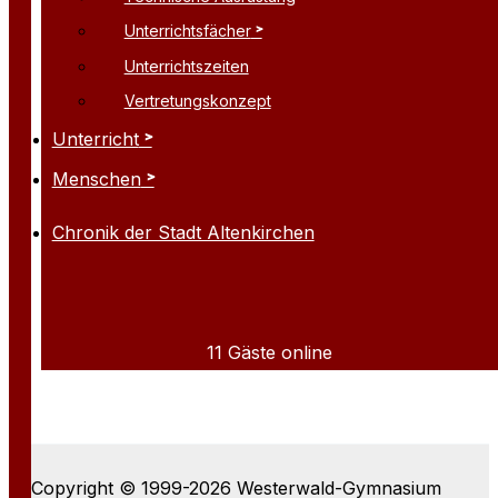
Unterrichtsfächer
Unterrichtszeiten
Vertretungskonzept
Unterricht
Menschen
Chronik der Stadt Altenkirchen
11 Gäste online
Copyright © 1999-2026 Westerwald-Gymnasium