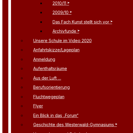
2010/11
2009/10
Das Fach Kunst stellt sich vor
Archivfunde
Unsere Schule im Video 2020
Anfahrtskizze/Lageplan
Anmeldung
Aufenthaltsräume
Aus der Luft …
Berufsorientierung
Fluchtwegeplan
Flyer
Ein Blick in das „Forum“
Geschichte des Westerwald-Gymnasiums