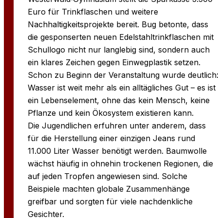
Euro für Trinkflaschen und weitere
Nachhaltigkeitsprojekte bereit. Bug betonte, dass
die gesponserten neuen Edelstahltrinkflaschen mit
Schullogo nicht nur langlebig sind, sondern auch
ein klares Zeichen gegen Einwegplastik setzen.
Schon zu Beginn der Veranstaltung wurde deutlich
Wasser ist weit mehr als ein alltägliches Gut – es ist
ein Lebenselement, ohne das kein Mensch, keine
Pflanze und kein Ökosystem existieren kann.
Die Jugendlichen erfuhren unter anderem, dass
für die Herstellung einer einzigen Jeans rund
11.000 Liter Wasser benötigt werden. Baumwolle
wächst häufig in ohnehin trockenen Regionen, die
auf jeden Tropfen angewiesen sind. Solche
Beispiele machten globale Zusammenhänge
greifbar und sorgten für viele nachdenkliche
Gesichter.