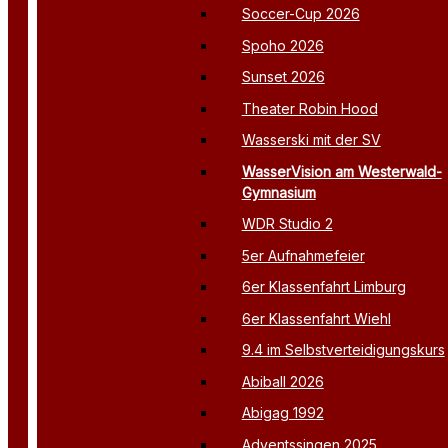
Soccer-Cup 2026
Spoho 2026
Sunset 2026
Theater Robin Hood
Wasserski mit der SV
WasserVision am Westerwald-
Gymnasium
WDR Studio 2
5er Aufnahmefeier
6er Klassenfahrt Limburg
6er Klassenfahrt Wiehl
9.4 im Selbstverteidigungskurs
Abiball 2026
Abigag 1992
Adventssingen 2025