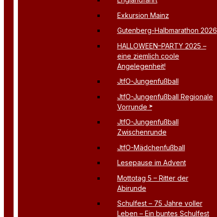
Exkursion Mainz
Gutenberg-Halbmarathon 2026
HALLOWEEN–PARTY 2025 –
eine ziemlich coole
Angelegenheit!
JtfO-Jungenfußball
JtfO-Jungenfußball Regionale
Vorrunde
JtfO-Jungenfußball
Zwischenrunde
JtfO-Mädchenfußball
Lesepause im Advent
Mottotag 5 – Ritter der
Abirunde
Schulfest – 75 Jahre voller
Leben – Ein buntes Schulfest