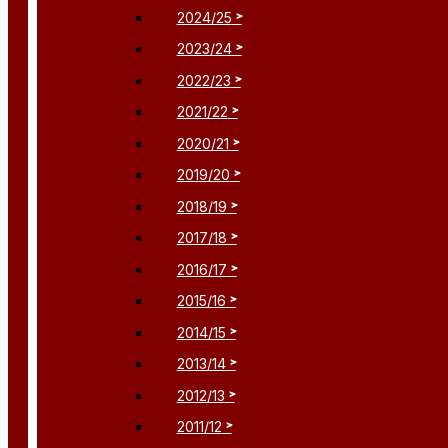
2024/25
2023/24
2022/23
2021/22
2020/21
2019/20
2018/19
2017/18
2016/17
2015/16
2014/15
2013/14
2012/13
2011/12