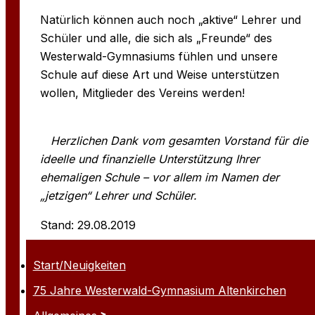
Natürlich können auch noch „aktive“ Lehrer und
Schüler und alle, die sich als „Freunde“ des
Westerwald-Gymnasiums fühlen und unsere
Schule auf diese Art und Weise unterstützen
wollen, Mitglieder des Vereins werden!
Herzlichen Dank vom gesamten Vorstand für die
ideelle und finanzielle Unterstützung Ihrer
ehemaligen Schule – vor allem im Namen der
„jetzigen“ Lehrer und Schüler.
Stand: 29.08.2019
Start/Neuigkeiten
75 Jahre Westerwald-Gymnasium Altenkirchen