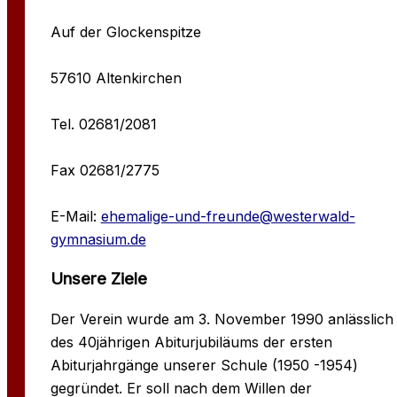
Auf der Glockenspitze
57610 Altenkirchen
Tel. 02681/2081
Fax 02681/2775
E-Mail:
ehemalige-und-freunde@westerwald-
gymnasium.de
Unsere Ziele
Der Verein wurde am 3. November 1990 anlässlich
des 40jährigen Abiturjubiläums der ersten
Abiturjahrgänge unserer Schule (1950 -1954)
gegründet. Er soll nach dem Willen der