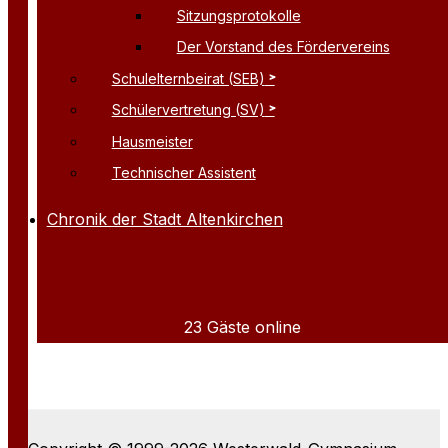
Sitzungsprotokolle
Der Vorstand des Fördervereins
Schulelternbeirat (SEB)
Schülervertretung (SV)
Hausmeister
Technischer Assistent
Chronik der Stadt Altenkirchen
23 Gäste online