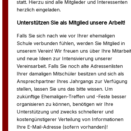
statt. Hierzu sind alle Mitglieder und Interessenten
herzlich eingeladen.
Unterstützen Sie als Mitglied unsere Arbeit!
Falls Sie sich nach wie vor Ihrer ehemaligen
Schule verbunden fühlen, werden Sie Mitglied in
unserem Verein! Wir freuen uns über Ihre Mitarbei
und neue Ideen zur Intensivierung unserer
Vereinsarbeit. Falls Sie noch alte Adressenlisten
Ihrer damaligen Mitschüler besitzen und sich als
Ansprechpartner Ihres Jahrgangs zur Verfügung
stellen, lassen Sie uns das bitte wissen. Um
zukünftige Ehemaligen-Treffen und -Feste besser
organisieren zu können, benötigen wir Ihre
Unterstützung und zwecks schnellerer und
kostengünstigerer Verteilung von Informationen
Ihre E-Mail-Adresse (sofern vorhanden)!