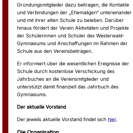
Gründungsmitglieder dazu beitragen, die Kontakte
und Verbindungen der „Ehemaligen“ untereinander
und mit ihrer alten Schule zu beleben. Darüber
hinaus fördert der Verein Aktivitäten und Projekte
der Schülerinnen und Schüler des Westerwald-
Gymnasiums und Anschaffungen im Rahmen der
Schule aus den Vereinsbeiträgen.
Er informiert über die wesentlichen Ereignisse der
Schule durch kostenlose Verschickung des
Jahrbuches an die Vereinsmitglieder und
unterstützt damit finanziell das Jahrbuch des
Gymnasiums.
Der aktuelle Vorstand
Der jeweils aktuelle Vorstand findet sich
hier
.
Die Organisation