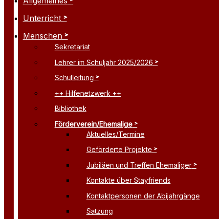
Allgemeines
Unterricht
Menschen
Sekretariat
Lehrer im Schuljahr 2025/2026
Schulleitung
++ Hilfenetzwerk ++
Bibliothek
Förderverein/Ehemalige
Aktuelles/Termine
Geförderte Projekte
Jubiläen und Treffen Ehemaliger
Kontakte über Stayfriends
Kontaktpersonen der Abijahrgänge
Satzung