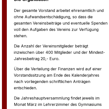
Der gesamte Vorstand arbeitet ehrenamtlich und
ohne Aufwandsentschädigung, so dass die
gesamten Vereinsbeiträge und eventuelle Spenden
voll den Aufgaben des Vereins zur Verfügung
stehen.
Die Anzahl der Vereinsmitglieder beträgt
inzwischen über 400 Mitglieder und der Mindest-
Jahresbeitrag 20,- Euro.
Über die Verteilung der Finanzen wird auf einer
Vorstandssitzung am Ende des Kalenderjahres
nach vorliegenden schriftlichen Anträgen
entschieden.
Die Jahreshauptversammlung findet jeweils im
Monat März im Lehrerzimmer des Gymnasiums