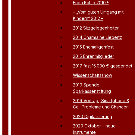
Frida Kahlo 2010
– „Vom guten Umgang mit
Kindern“ 2012 –
2012 Sitzgelegenheiten
2014 Charmaine Liebertz
2015 Ehemaligenfest
2015 Ehrenmitglieder
2017 fast 15.000 € gespendet
Wissenschaftsshow
2019 Spende
Sparkassenstiftung
2019 Vortrag „Smartphone &
Co.: Probleme und Chancen“
2020 Digitalisierung
2020 Oktober – neue
Instrumente