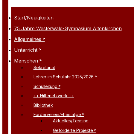
Start/Neuigkeiten
75 Jahre Westerwald-Gymnasium Altenkirchen
Allgemeines
Unterricht
Menschen
Sekretariat
Lehrer im Schuljahr 2025/2026
Schulleitung
++ Hilfenetzwerk ++
Bibliothek
Förderverein/Ehemalige
Aktuelles/Termine
Geförderte Projekte