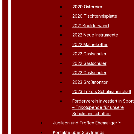
2020 Ostereier
2020 Tischtennisplatte
2021 Boulderwand
2022 Neue Instrumente
2022 Mathekoffer
2022 Gastschüler
2022 Gastschüler
2022 Gastschüler
2023 Großmonitor
2023 Trikots Schulmannschaft
Förderverein investiert in Sport
– Trikotspende für unsere
Schulmannschaften
Jubiläen und Treffen Ehemaliger
Kontakte über Stayfriends