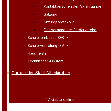
Kontaktpersonen der Abijahrgänge
Satzung
Sitzungsprotokolle
Der Vorstand des Fördervereins
Schulelternbeirat (SEB)
Schülervertretung (SV)
Hausmeister
Technischer Assistent
Chronik der Stadt Altenkirchen
17 Gäste online