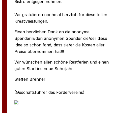
Bistro entgegen nehmen.
Wir gratulieren nochmal herzlich für diese tollen
Kreativleistungen.
Einen herzlichen Dank an die anonyme
Spenderin/den anonymen Spender die/der diese
Idee so schön fand, dass sie/er die Kosten aller
Preise übernommen hat!!!
Wir wünschen allen schöne Restferien und einen
guten Start ins neue Schuljahr.
Steffen Brenner
(Geschäftsführer des Fördervereins)