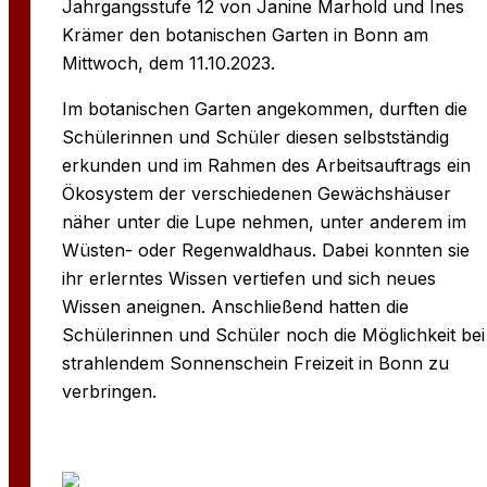
Jahrgangsstufe 12 von Janine Marhold und Ines
Krämer den botanischen Garten in Bonn am
Mittwoch, dem 11.10.2023.
Im botanischen Garten angekommen, durften die
Schülerinnen und Schüler diesen selbstständig
erkunden und im Rahmen des Arbeitsauftrags ein
Ökosystem der verschiedenen Gewächshäuser
näher unter die Lupe nehmen, unter anderem im
Wüsten- oder Regenwaldhaus. Dabei konnten sie
ihr erlerntes Wissen vertiefen und sich neues
Wissen aneignen. Anschließend hatten die
Schülerinnen und Schüler noch die Möglichkeit bei
strahlendem Sonnenschein Freizeit in Bonn zu
verbringen.