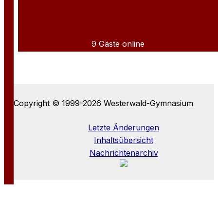
9 Gäste online
Copyright © 1999-2026 Westerwald-Gymnasium
Letzte Änderungen
Inhaltsübersicht
Nachrichtenarchiv