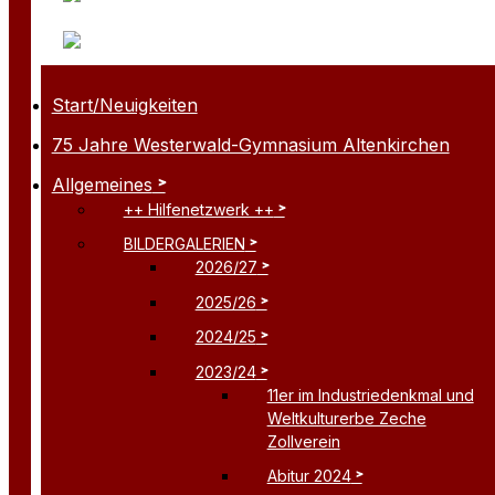
Start/Neuigkeiten
75 Jahre Westerwald-Gymnasium Altenkirchen
Allgemeines
++ Hilfenetzwerk ++
BILDERGALERIEN
2026/27
2025/26
2024/25
2023/24
11er im Industriedenkmal und
Weltkulturerbe Zeche
Zollverein
Abitur 2024