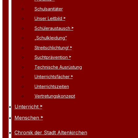
Schulsanitäter
Unser Leitbild
Schüleraustausch
„Schulkleidung“
Streitschlichtung!
Suchtprävention
Technische Ausrüstung
Unterrichtsfächer
Unterrichtszeiten
Vertretungskonzept
Unterricht
Menschen
Chronik der Stadt Altenkirchen