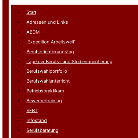
Start
Adressen und Links
ABOM
‚Expedition Arbeitswelt‘
Berufsorientierungstag
Tage der Berufs- und Studienorientierung
Berufswahlportfolio
Berufswahlunterricht
Betriebspraktikum
Bewerbertraining
SFBT
Infostand
Berufsberatung