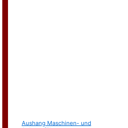
Aushang Maschinen- und