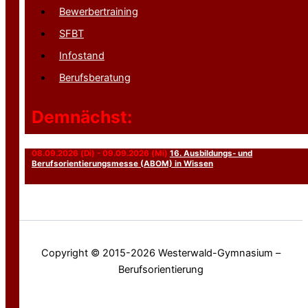
Bewerbertraining
SFBT
Infostand
Berufsberatung
Demnächst:
08.09.2026 (Di) - 09.09.2026 (Mi)
16. Ausbildungs- und
Berufsorientierungsmesse (ABOM) in Wissen
Copyright © 2015-2026 Westerwald-Gymnasium –
Berufsorientierung