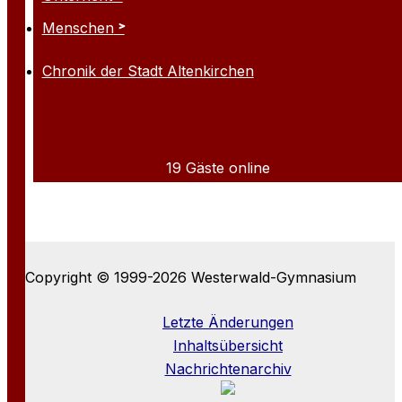
Menschen
Chronik der Stadt Altenkirchen
19 Gäste online
Copyright © 1999-2026 Westerwald-Gymnasium
Letzte Änderungen
Inhaltsübersicht
Nachrichtenarchiv