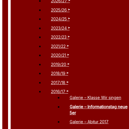
2026/27
2025/26
2024/25
2023/24
2022/23
2021/22
2020/21
2019/20
2018/19
2017/18
2016/17
Galerie – Klasse Wir singen
Galerie – Informationstag neue
5er
Galerie – Abitur 2017