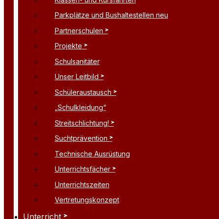
Parkplätze und Bushaltestellen neu
Partnerschulen
Projekte
Schulsanitäter
Unser Leitbild
Schüleraustausch
„Schulkleidung“
Streitschlichtung!
Suchtprävention
Technische Ausrüstung
Unterrichtsfächer
Unterrichtszeiten
Vertretungskonzept
Unterricht