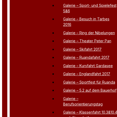
Galerie – Sport- und Spielefest
5&6
Galerie – Besuch in Tarbes
2016
Galerie – Ring der Nibelungen
Galerie – Theater Peter Pan
Galerie – Skifahrt 2017
Galerie – Ruandafahrt 2017
Galerie – Kursfahrt Gardasee
Galerie – Englandfahrt 2017
Galerie – Sportfest für Ruanda
Galerie – 5.2 auf dem Bauerhof
Galerie –
Berufsorientierungstag
Galerie – Klassenfahrt 10.3&10.