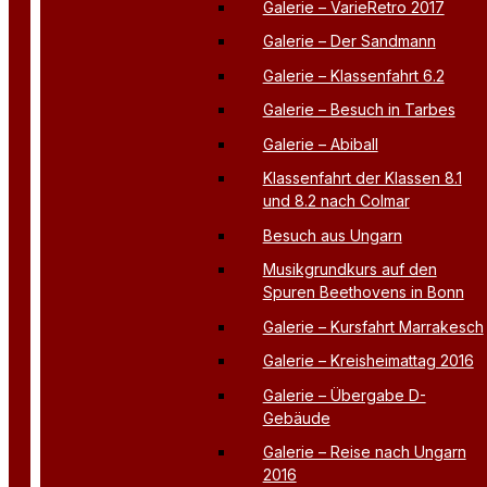
Galerie – VarieRetro 2017
Galerie – Der Sandmann
Galerie – Klassenfahrt 6.2
Galerie – Besuch in Tarbes
Galerie – Abiball
Klassenfahrt der Klassen 8.1
und 8.2 nach Colmar
Besuch aus Ungarn
Musikgrundkurs auf den
Spuren Beethovens in Bonn
Galerie – Kursfahrt Marrakesch
Galerie – Kreisheimattag 2016
Galerie – Übergabe D-
Gebäude
Galerie – Reise nach Ungarn
2016