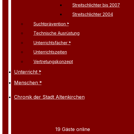
Streitschlichter bis 2007
Streitschlichter 2004
Suchtprävention
Technische Ausrüstung
Unterrichtsfächer
Unterrichtszeiten
Vertretungskonzept
Unterricht
Menschen
Chronik der Stadt Altenkirchen
19 Gäste online