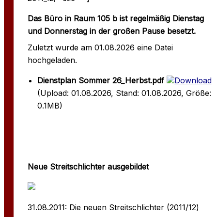
Das Büro in Raum 105 b ist regelmäßig Dienstag
und Donnerstag in der großen Pause besetzt.
Zuletzt wurde am 01.08.2026 eine Datei
hochgeladen.
Dienstplan Sommer 26_Herbst.pdf
Download
(Upload: 01.08.2026, Stand: 01.08.2026, Größe:
0.1MB)
Neue Streitschlichter ausgebildet
31.08.2011: Die neuen Streitschlichter (2011/12)