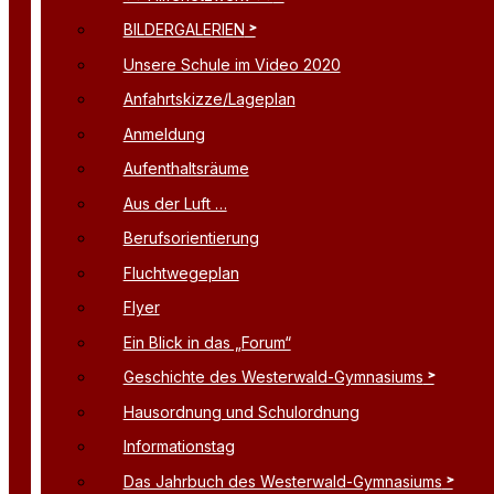
BILDERGALERIEN
Unsere Schule im Video 2020
Anfahrtskizze/Lageplan
Anmeldung
Aufenthaltsräume
Aus der Luft …
Berufsorientierung
Fluchtwegeplan
Flyer
Ein Blick in das „Forum“
Geschichte des Westerwald-Gymnasiums
Hausordnung und Schulordnung
Informationstag
Das Jahrbuch des Westerwald-Gymnasiums