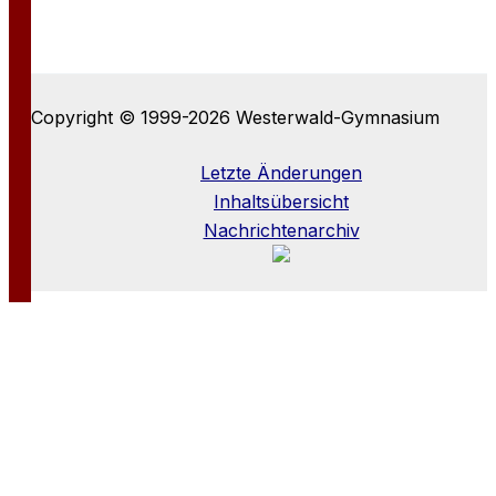
Copyright © 1999-2026 Westerwald-Gymnasium
Letzte Änderungen
Inhaltsübersicht
Nachrichtenarchiv