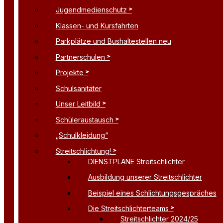
Jugendmedienschutz
Klassen- und Kursfahrten
Parkplätze und Bushaltestellen neu
Partnerschulen
Projekte
Schulsanitäter
Unser Leitbild
Schüleraustausch
„Schulkleidung“
Streitschlichtung!
DIENSTPLÄNE Streitschlichter
Ausbildung unserer Streitschlichter
Beispiel eines Schlichtungsgespräches
Die Streitschlichterteams
Streitschlichter 2024/25