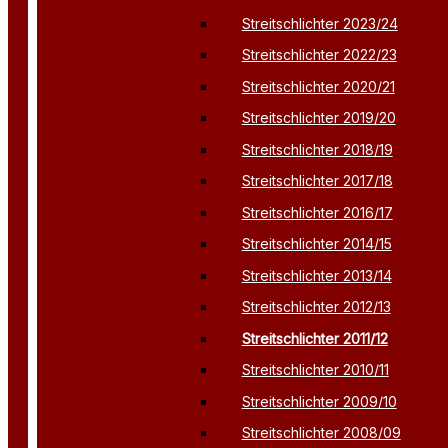
Streitschlichter 2023/24
Streitschlichter 2022/23
Streitschlichter 2020/21
Streitschlichter 2019/20
Streitschlichter 2018/19
Streitschlichter 2017/18
Streitschlichter 2016/17
Streitschlichter 2014/15
Streitschlichter 2013/14
Streitschlichter 2012/13
Streitschlichter 2011/12
Streitschlichter 2010/11
Streitschlichter 2009/10
Streitschlichter 2008/09