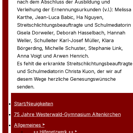
nach dem Abschluss der Ausbildung und
Verleihung der Ernennungsurkunden (v.l.): Melissa
Karthe, Jean-Luca Babic, Ha Nguyen,
Streitschlichtungsbeauftragte und Schulmediatorin
Gisela Dorweiler, Deborah Hasselbach, Hannah
Weller, Schulleiter Karl-Josef Müller, Klara
Börgerding, Michelle Schuster, Stephanie Link,
Anna Voigt und Arwen Henrich.
Es fehlt die erkrankte Streitschlichtungsbeauftragte
und Schulmediatorin Christa Kuon, der wir auf
diesem Wege herzliche Genesungswünsche
senden.
Start/Neuigkeiten
75 Jahre Westerwald-Gymnasium Altenkirchen
Allgemeines
++ Hilfenetzwerk ++