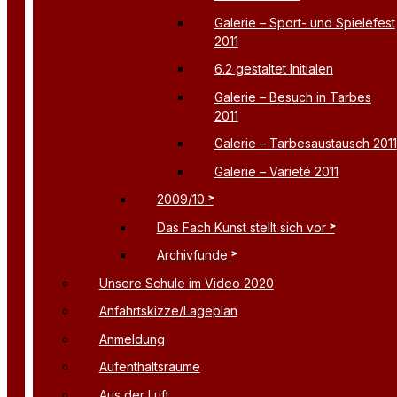
Galerie – Sport- und Spielefest
2011
6.2 gestaltet Initialen
Galerie – Besuch in Tarbes
2011
Galerie – Tarbesaustausch 2011
Galerie – Varieté 2011
2009/10
Das Fach Kunst stellt sich vor
Archivfunde
Unsere Schule im Video 2020
Anfahrtskizze/Lageplan
Anmeldung
Aufenthaltsräume
Aus der Luft …