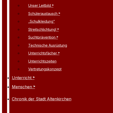
Unser Leitbild
Schüleraustausch
„Schulkleidung“
Streitschlichtung!
Suchtprävention
Technische Ausrüstung
Unterrichtsfächer
Unterrichtszeiten
Vertretungskonzept
Unterricht
Menschen
Chronik der Stadt Altenkirchen