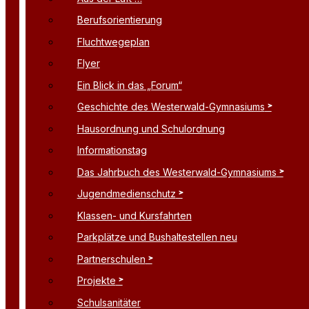
Berufsorientierung
Fluchtwegeplan
Flyer
Ein Blick in das „Forum“
Geschichte des Westerwald-Gymnasiums
Hausordnung und Schulordnung
Informationstag
Das Jahrbuch des Westerwald-Gymnasiums
Jugendmedienschutz
Klassen- und Kursfahrten
Parkplätze und Bushaltestellen neu
Partnerschulen
Projekte
Schulsanitäter