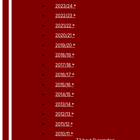
2023/24
2022/23
2021/22
2020/21
2019/20
2018/19
2017/18
2016/17
2015/16
2014/15
2013/14
2012/13
2011/12
2010/11