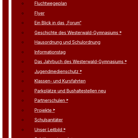
Fluchtwegeplan
Flyer
Ein Blick in das „Forum“
Geschichte des Westerwald-Gymnasiums
Hausordnung und Schulordnung
Informationstag
Das Jahrbuch des Westerwald-Gymnasiums
Jugendmedienschutz
Klassen- und Kursfahrten
Parkplätze und Bushaltestellen neu
Partnerschulen
Projekte
Schulsanitäter
Unser Leitbild