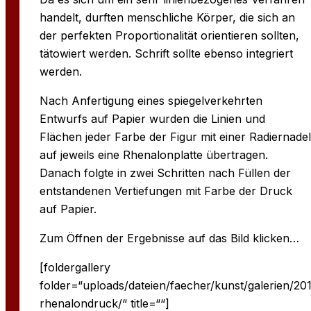
handelt, durften menschliche Körper, die sich an
der perfekten Proportionalität orientieren sollten,
tätowiert werden. Schrift sollte ebenso integriert
werden.
Nach Anfertigung eines spiegelverkehrten
Entwurfs auf Papier wurden die Linien und
Flächen jeder Farbe der Figur mit einer Radiernadel
auf jeweils eine Rhenalonplatte übertragen.
Danach folgte in zwei Schritten nach Füllen der
entstandenen Vertiefungen mit Farbe der Druck
auf Papier.
Zum Öffnen der Ergebnisse auf das Bild klicken…
[foldergallery
folder=“uploads/dateien/faecher/kunst/galerien/201
rhenalondruck/“ title=““]