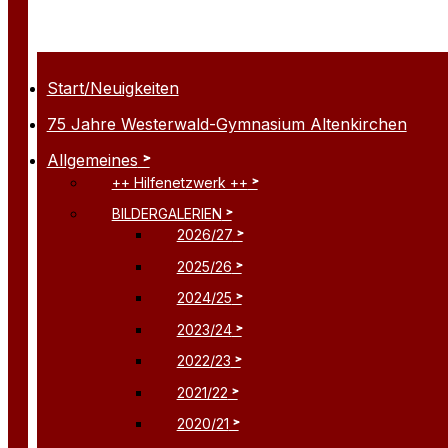
Start/Neuigkeiten
75 Jahre Westerwald-Gymnasium Altenkirchen
Allgemeines
++ Hilfenetzwerk ++
BILDERGALERIEN
2026/27
2025/26
2024/25
2023/24
2022/23
2021/22
2020/21