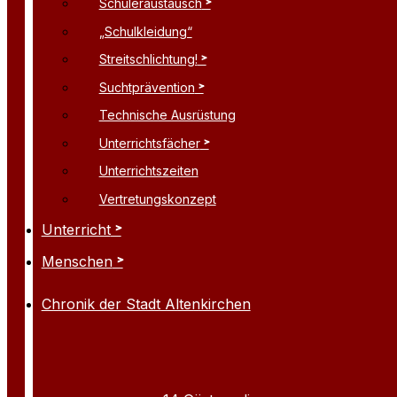
Schüleraustausch
„Schulkleidung“
Streitschlichtung!
Suchtprävention
Technische Ausrüstung
Unterrichtsfächer
Unterrichtszeiten
Vertretungskonzept
Unterricht
Menschen
Chronik der Stadt Altenkirchen