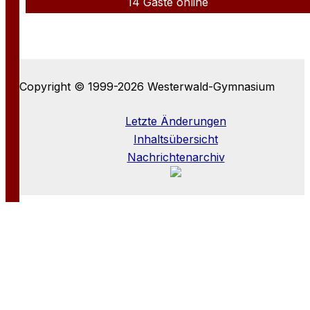
14 Gäste online
Copyright © 1999-2026 Westerwald-Gymnasium
Letzte Änderungen
Inhaltsübersicht
Nachrichtenarchiv