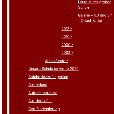
Leute in der großen
Schule
Galerie – 6.3 und 6.4
– Orient-Bilder
2012
2010
2009
2008
Archivfunde
Unsere Schule im Video 2020
Anfahrtskizze/Lageplan
Anmeldung
Aufenthaltsräume
Aus der Luft …
Berufsorientierung