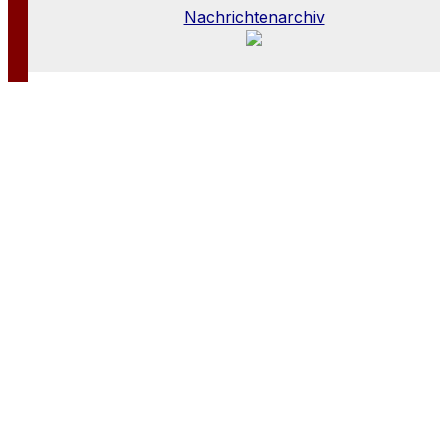
Nachrichtenarchiv