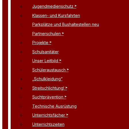
Jugendmedienschutz
Klassen- und Kursfahrten
Parkplätze und Bushaltestellen neu
Partnerschulen
Projekte
Schulsanitäter
Unser Leitbild
Schüleraustausch
„Schulkleidung“
Streitschlichtung!
Suchtprävention
Technische Ausrüstung
Unterrichtsfächer
Unterrichtszeiten