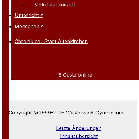
Vertretungskonzept
Unterricht
Menschen
Chronik der Stadt Altenkirchen
6 Gäste online
Copyright © 1999-2026 Westerwald-Gymnasium
Letzte Änderungen
Inhaltsübersicht