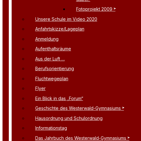
Fotoprojekt 2009
Unsere Schule im Video 2020
Anfahrtskizze/Lageplan
Anmeldung
Aufenthaltsräume
Aus der Luft …
Berufsorientierung
Fluchtwegeplan
Flyer
Ein Blick in das „Forum“
Geschichte des Westerwald-Gymnasiums
Hausordnung und Schulordnung
Informationstag
Das Jahrbuch des Westerwald-Gymnasiums