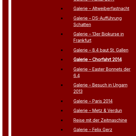
Galerie – Altweiberfastnacht
Galerie – DS-Aufführung
Schatten
Galerie – 13er Biokurse in
Frankfurt
Galerie – 8.4 baut St. Gallen
Galerie – Chorfahrt 2014
Galerie – Easter Bonnets der
6.4
Galerie – Besuch in Ungarn
2013
Galerie – Paris 2014
Galerie – Metz & Verdun
Reise mit der Zeitmaschine
Galerie – Felix Gerz