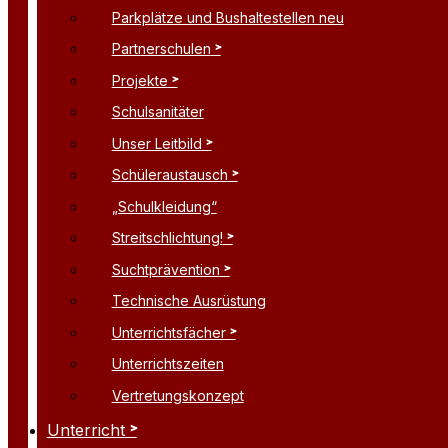
Parkplätze und Bushaltestellen neu
Partnerschulen
Projekte
Schulsanitäter
Unser Leitbild
Schüleraustausch
„Schulkleidung“
Streitschlichtung!
Suchtprävention
Technische Ausrüstung
Unterrichtsfächer
Unterrichtszeiten
Vertretungskonzept
Unterricht