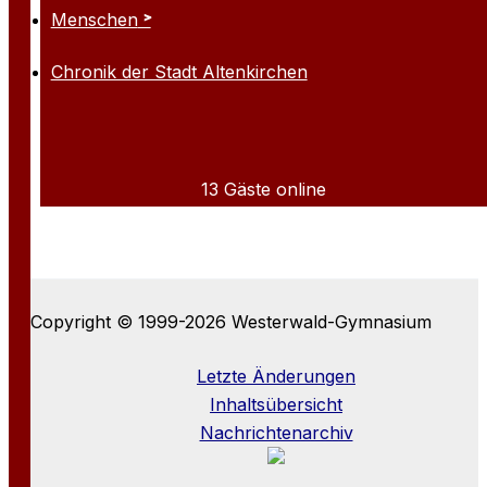
Menschen
Chronik der Stadt Altenkirchen
13 Gäste online
Copyright © 1999-2026 Westerwald-Gymnasium
Letzte Änderungen
Inhaltsübersicht
Nachrichtenarchiv