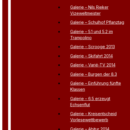
Galerie – Nils Rieker
Vizeweltmeister
Galerie – Schulhof Pflanztag
Galerie – 5.1 und 5.2 im
Trampolino
Galerie – Scrooge 2013
Galerie – Skifahrt 2014
Galerie – Varié-TV 2014
Galerie – Burgen der 8.3
Galerie – Einführung fünfte
Klassen
Galerie – 6.5 erzeugt
Echsenflut
Galerie – Kreisentscheid
Vorlesewettbewerb
Galerie – Abitur 2014