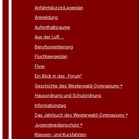
Anfahrtskizze/Lageplan
Anmeldung
Aufenthaltsräume
Aus der Luft …
Berufsorientierung
Fluchtwegeplan
Flyer
Ein Blick in das „Forum“
Geschichte des Westerwald-Gymnasiums
Hausordnung und Schulordnung
Informationstag
Das Jahrbuch des Westerwald-Gymnasiums
Jugendmedienschutz
Klassen- und Kursfahrten