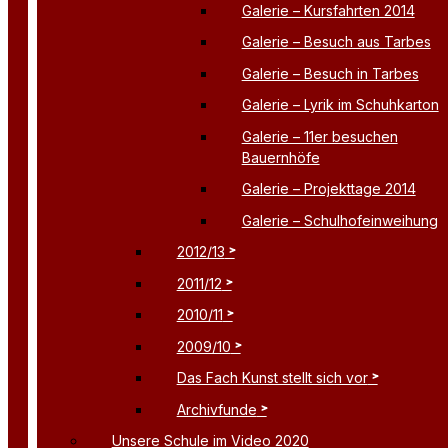
Galerie – Kursfahrten 2014
Galerie – Besuch aus Tarbes
Galerie – Besuch in Tarbes
Galerie – Lyrik im Schuhkarton
Galerie – 11er besuchen
Bauernhöfe
Galerie – Projekttage 2014
Galerie – Schulhofeinweihung
2012/13
2011/12
2010/11
2009/10
Das Fach Kunst stellt sich vor
Archivfunde
Unsere Schule im Video 2020