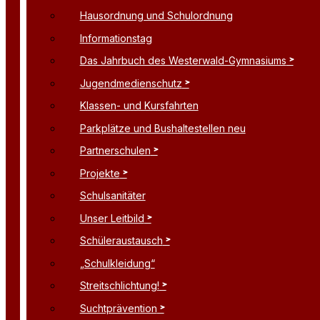
Hausordnung und Schulordnung
Informationstag
Das Jahrbuch des Westerwald-Gymnasiums
Jugendmedienschutz
Klassen- und Kursfahrten
Parkplätze und Bushaltestellen neu
Partnerschulen
Projekte
Schulsanitäter
Unser Leitbild
Schüleraustausch
„Schulkleidung“
Streitschlichtung!
Suchtprävention