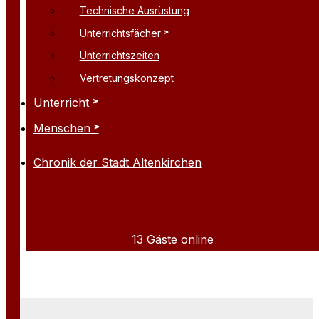
Technische Ausrüstung
Unterrichtsfächer
Unterrichtszeiten
Vertretungskonzept
Unterricht
Menschen
Chronik der Stadt Altenkirchen
13 Gäste online