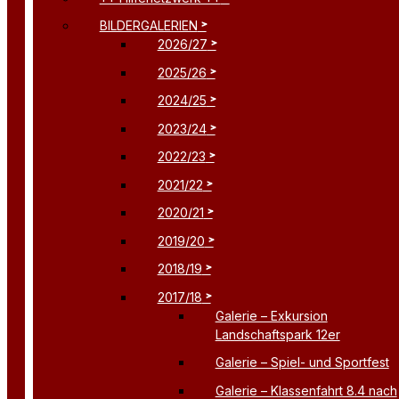
BILDERGALERIEN
2026/27
2025/26
2024/25
2023/24
2022/23
2021/22
2020/21
2019/20
2018/19
2017/18
Galerie – Exkursion
Landschaftspark 12er
Galerie – Spiel- und Sportfest
Galerie – Klassenfahrt 8.4 nach