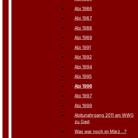
Abi 1986
Abi 1987
Abi 1988
Abi 1989
Abi 1991
Abi 1992
Abi 1994
Abi 1995
Abi 1996
Abi 1997
Abi 1999
Abiturjahrgang 2011 am WWG
zu Gast
Was war noch im März …?