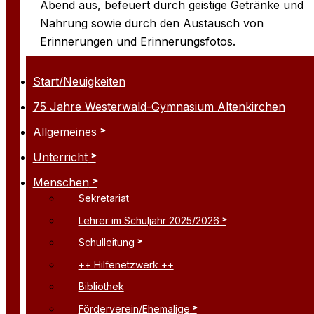
Abend aus, befeuert durch geistige Getränke und
Nahrung sowie durch den Austausch von
Erinnerungen und Erinnerungsfotos.
Start/Neuigkeiten
75 Jahre Westerwald-Gymnasium Altenkirchen
Allgemeines
Unterricht
Menschen
Sekretariat
Lehrer im Schuljahr 2025/2026
Schulleitung
++ Hilfenetzwerk ++
Bibliothek
Förderverein/Ehemalige