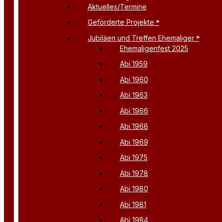
Aktuelles/Termine
Geförderte Projekte
Jubiläen und Treffen Ehemaliger
Ehemaligenfest 2025
Abi 1959
Abi 1960
Abi 1963
Abi 1966
Abi 1968
Abi 1969
Abi 1975
Abi 1978
Abi 1980
Abi 1981
Abi 1984