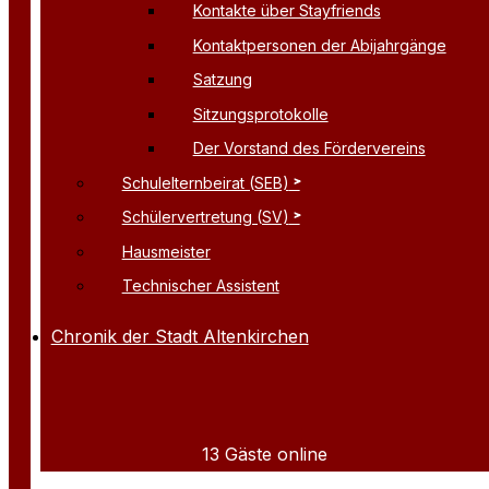
Kontakte über Stayfriends
Kontaktpersonen der Abijahrgänge
Satzung
Sitzungsprotokolle
Der Vorstand des Fördervereins
Schulelternbeirat (SEB)
Schülervertretung (SV)
Hausmeister
Technischer Assistent
Chronik der Stadt Altenkirchen
13 Gäste online