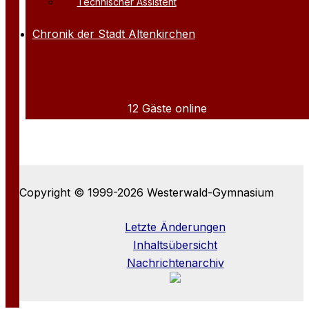
Technischer Assistent
Chronik der Stadt Altenkirchen
12 Gäste online
Copyright © 1999-2026 Westerwald-Gymnasium
Letzte Änderungen
Inhaltsübersicht
Nachrichtenarchiv