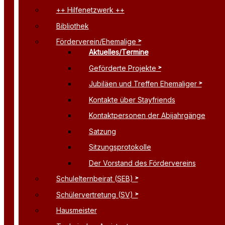
++ Hilfenetzwerk ++
Bibliothek
Förderverein/Ehemalige
Aktuelles/Termine
Geförderte Projekte
Jubiläen und Treffen Ehemaliger
Kontakte über Stayfriends
Kontaktpersonen der Abijahrgänge
Satzung
Sitzungsprotokolle
Der Vorstand des Fördervereins
Schulelternbeirat (SEB)
Schülervertretung (SV)
Hausmeister