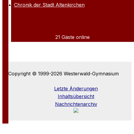
Chronik der Stadt Altenkirchen
21 Gäste online
Copyright © 1999-2026 Westerwald-Gymnasium
Letzte Änderungen
Inhaltsübersicht
Nachrichtenarchiv