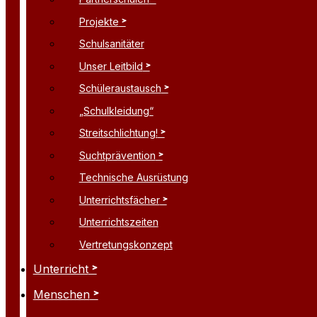
Projekte
Schulsanitäter
Unser Leitbild
Schüleraustausch
„Schulkleidung“
Streitschlichtung!
Suchtprävention
Technische Ausrüstung
Unterrichtsfächer
Unterrichtszeiten
Vertretungskonzept
Unterricht
Menschen