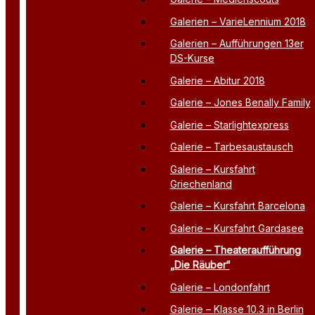
Galerien – VarieLennium 2018
Galerien – Aufführungen 13er
DS-Kurse
Galerie – Abitur 2018
Galerie – Jones Benally Family
Galerie – Starlightexpress
Galerie – Tarbesaustausch
Galerie – Kursfahrt
Griechenland
Galerie – Kursfahrt Barcelona
Galerie – Kursfahrt Gardasee
Galerie – Theateraufführung
„Die Räuber“
Galerie – Londonfahrt
Galerie – Klasse 10.3 in Berlin