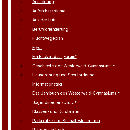
Anmeldung
Aufenthaltsräume
Aus der Luft …
Berufsorientierung
Fluchtwegeplan
Flyer
Ein Blick in das „Forum“
Geschichte des Westerwald-Gymnasiums
Hausordnung und Schulordnung
Informationstag
Das Jahrbuch des Westerwald-Gymnasiums
Jugendmedienschutz
Klassen- und Kursfahrten
Parkplätze und Bushaltestellen neu
Partnerschulen