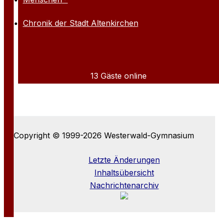
Chronik der Stadt Altenkirchen
13 Gäste online
Copyright © 1999-2026 Westerwald-Gymnasium
Letzte Änderungen
Inhaltsübersicht
Nachrichtenarchiv