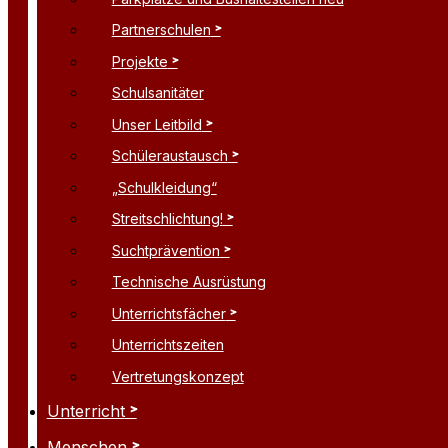
Partnerschulen
Projekte
Schulsanitäter
Unser Leitbild
Schüleraustausch
„Schulkleidung“
Streitschlichtung!
Suchtprävention
Technische Ausrüstung
Unterrichtsfächer
Unterrichtszeiten
Vertretungskonzept
Unterricht
Menschen