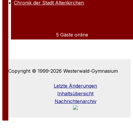
Chronik der Stadt Altenkirchen
5 Gäste online
Copyright © 1999-2026 Westerwald-Gymnasium
Letzte Änderungen
Inhaltsübersicht
Nachrichtenarchiv