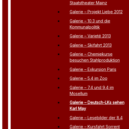
Staatstheater Mainz
Galerie – Projekt Liebe 2012
Galerie – 10.3 und die
Kommunalpolitik
Galerie – Varieté 2013
Galerie – Skifahrt 2013
Galerie – Chemiekurse
besuchen Stahlproduktion
Galerie – Exkursion Paris
Galerie – 5.4 im Zoo
Galerie – 7.4 und 9.4 im
Mosellum
Galerie – Deutsch-LKs sehen
Karl May
Galerie – Lesebilder der 8.4
Galerie – Kursfahrt Sorrent