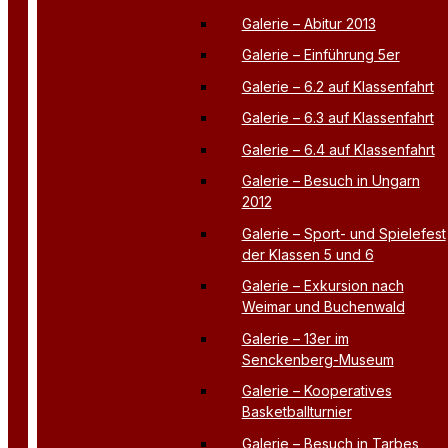
Galerie – Abitur 2013
Galerie – Einführung 5er
Galerie – 6.2 auf Klassenfahrt
Galerie – 6.3 auf Klassenfahrt
Galerie – 6.4 auf Klassenfahrt
Galerie – Besuch in Ungarn
2012
Galerie – Sport- und Spielefest
der Klassen 5 und 6
Galerie – Exkursion nach
Weimar und Buchenwald
Galerie – 13er im
Senckenberg-Museum
Galerie – Kooperatives
Basketballturnier
Galerie – Besuch in Tarbes