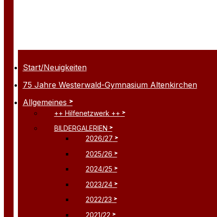
Start/Neuigkeiten
75 Jahre Westerwald-Gymnasium Altenkirchen
Allgemeines
++ Hilfenetzwerk ++
BILDERGALERIEN
2026/27
2025/26
2024/25
2023/24
2022/23
2021/22