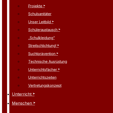
Projekte
Schulsanitäter
Unser Leitbild
Schüleraustausch
„Schulkleidung“
Streitschlichtung!
Suchtprävention
Technische Ausrüstung
Unterrichtsfächer
Unterrichtszeiten
Vertretungskonzept
Unterricht
Menschen