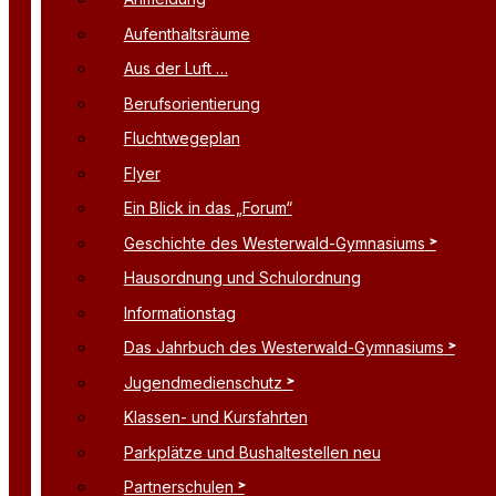
Aufenthaltsräume
Aus der Luft …
Berufsorientierung
Fluchtwegeplan
Flyer
Ein Blick in das „Forum“
Geschichte des Westerwald-Gymnasiums
Hausordnung und Schulordnung
Informationstag
Das Jahrbuch des Westerwald-Gymnasiums
Jugendmedienschutz
Klassen- und Kursfahrten
Parkplätze und Bushaltestellen neu
Partnerschulen