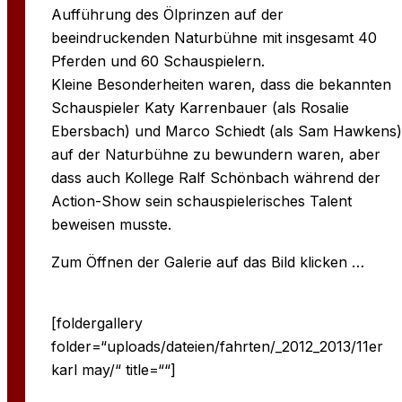
Aufführung des Ölprinzen auf der
beeindruckenden Naturbühne mit insgesamt 40
Pferden und 60 Schauspielern.
Kleine Besonderheiten waren, dass die bekannten
Schauspieler Katy Karrenbauer (als Rosalie
Ebersbach) und Marco Schiedt (als Sam Hawkens)
auf der Naturbühne zu bewundern waren, aber
dass auch Kollege Ralf Schönbach während der
Action-Show sein schauspielerisches Talent
beweisen musste.
Zum Öffnen der Galerie auf das Bild klicken …
[foldergallery
folder=“uploads/dateien/fahrten/_2012_2013/11er
karl may/“ title=““]