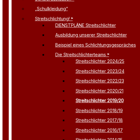
„Schulkleidung“
Streitschlichtung!
DIENSTPLÄNE Streitschlichter
Ausbildung unserer Streitschlichter
Beispiel eines Schlichtungsgespräches
Die Streitschlichterteams
Streitschlichter 2024/25
Streitschlichter 2023/24
Streitschlichter 2022/23
Streitschlichter 2020/21
Streitschlichter 2019/20
Streitschlichter 2018/19
Streitschlichter 2017/18
Streitschlichter 2016/17
Streitschlichter 2014/15