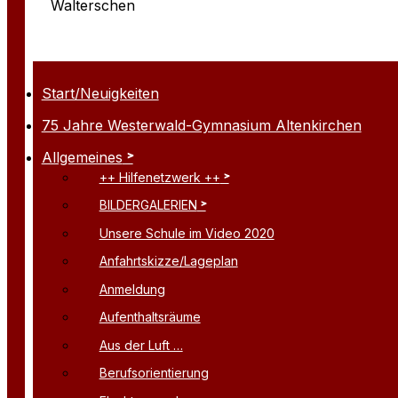
Walterschen
Start/Neuigkeiten
75 Jahre Westerwald-Gymnasium Altenkirchen
Allgemeines
++ Hilfenetzwerk ++
BILDERGALERIEN
Unsere Schule im Video 2020
Anfahrtskizze/Lageplan
Anmeldung
Aufenthaltsräume
Aus der Luft …
Berufsorientierung