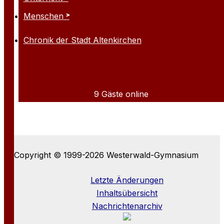
Menschen
Chronik der Stadt Altenkirchen
9 Gäste online
Copyright © 1999-2026 Westerwald-Gymnasium
Letzte Änderungen
Inhaltsübersicht
Nachrichtenarchiv