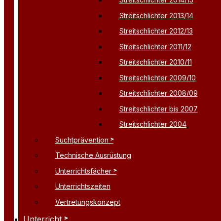
Streitschlichter 2013/14
Streitschlichter 2012/13
Streitschlichter 2011/12
Streitschlichter 2010/11
Streitschlichter 2009/10
Streitschlichter 2008/09
Streitschlichter bis 2007
Streitschlichter 2004
Suchtprävention
Technische Ausrüstung
Unterrichtsfächer
Unterrichtszeiten
Vertretungskonzept
Unterricht