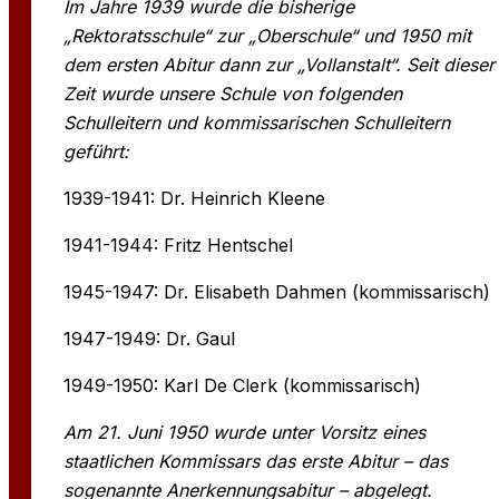
Im Jahre 1939 wurde die bisherige
„Rektoratsschule“ zur „Oberschule“ und 1950 mit
dem ersten Abitur dann zur „Vollanstalt“. Seit dieser
Zeit wurde unsere Schule von folgenden
Schulleitern und kommissarischen Schulleitern
geführt:
1939-1941: Dr. Heinrich Kleene
1941-1944: Fritz Hentschel
1945-1947: Dr. Elisabeth Dahmen (kommissarisch)
1947-1949: Dr. Gaul
1949-1950: Karl De Clerk (kommissarisch)
Am 21. Juni 1950 wurde unter Vorsitz eines
staatlichen Kommissars das erste Abitur – das
sogenannte Anerkennungsabitur – abgelegt.