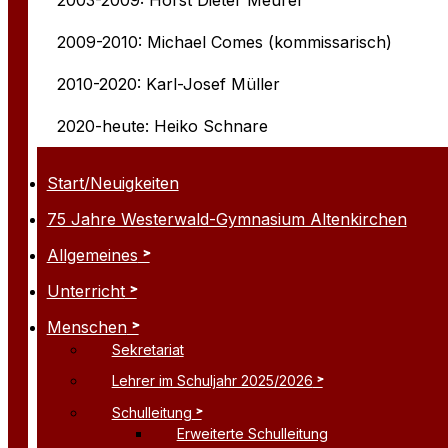
2009-2010: Michael Comes (kommissarisch)
2010-2020: Karl-Josef Müller
2020-heute: Heiko Schnare
Start/Neuigkeiten
75 Jahre Westerwald-Gymnasium Altenkirchen
Allgemeines
Unterricht
Menschen
Sekretariat
Lehrer im Schuljahr 2025/2026
Schulleitung
Erweiterte Schulleitung