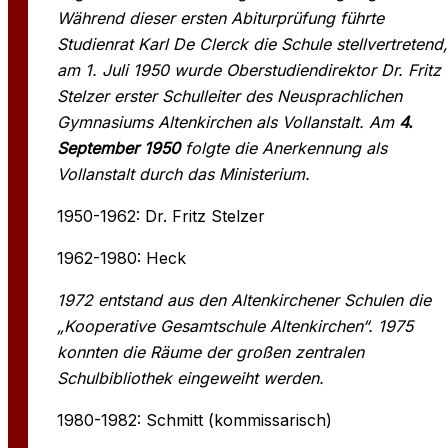
Während dieser ersten Abiturprüfung führte
Studienrat Karl De Clerck die Schule stellvertretend,
am 1. Juli 1950 wurde Oberstudiendirektor Dr. Fritz
Stelzer erster Schulleiter des Neusprachlichen
Gymnasiums Altenkirchen als Vollanstalt. Am
4.
September 1950
folgte die Anerkennung als
Vollanstalt durch das Ministerium.
1950-1962: Dr. Fritz Stelzer
1962-1980: Heck
1972 entstand aus den Altenkirchener Schulen die
„Kooperative Gesamtschule Altenkirchen“. 1975
konnten die Räume der großen zentralen
Schulbibliothek eingeweiht werden.
1980-1982: Schmitt (kommissarisch)