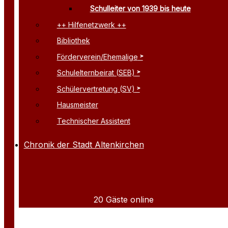
Schulleiter von 1939 bis heute
++ Hilfenetzwerk ++
Bibliothek
Förderverein/Ehemalige
Schulelternbeirat (SEB)
Schülervertretung (SV)
Hausmeister
Technischer Assistent
Chronik der Stadt Altenkirchen
20 Gäste online