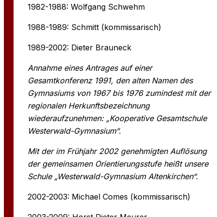
1982-1988: Wolfgang Schwehm
1988-1989: Schmitt (kommissarisch)
1989-2002: Dieter Brauneck
Annahme eines Antrages auf einer
Gesamtkonferenz 1991, den alten Namen des
Gymnasiums von 1967 bis 1976 zumindest mit der
regionalen Herkunftsbezeichnung
wiederaufzunehmen: „Kooperative Gesamtschule
Westerwald-Gymnasium“.
Mit der im Frühjahr 2002 genehmigten Auflösung
der gemeinsamen Orientierungsstufe heißt unsere
Schule „Westerwald-Gymnasium Altenkirchen“.
2002-2003: Michael Comes (kommissarisch)
2003-2009: Horst Dieter Meurer