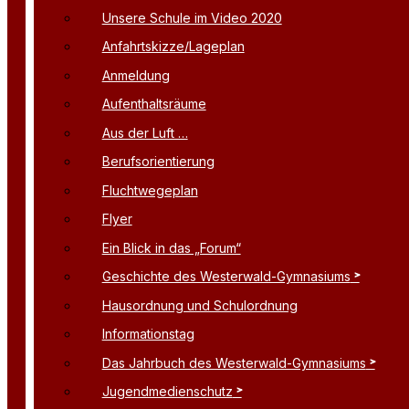
Unsere Schule im Video 2020
Anfahrtskizze/Lageplan
Anmeldung
Aufenthaltsräume
Aus der Luft …
Berufsorientierung
Fluchtwegeplan
Flyer
Ein Blick in das „Forum“
Geschichte des Westerwald-Gymnasiums
Hausordnung und Schulordnung
Informationstag
Das Jahrbuch des Westerwald-Gymnasiums
Jugendmedienschutz