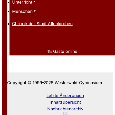
Unterricht
Menschen
Chronik der Stadt Altenkirchen
18 Gäste online
Copyright © 1999-2026 Westerwald-Gymnasium
Letzte Änderungen
Inhaltsübersicht
Nachrichtenarchiv