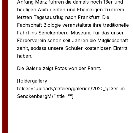
Anfang März fuhren die damals noch 13er und
heutigen Abiturienten und Ehemaligen zu ihrem
letzten Tagesausflug nach Frankfurt. Die
Fachschaft Biologie veranstaltete ihre traditionelle
Fahrt ins Senckenberg-Museum, für das unser
Förderverein schon seit Jahren die Mitgliedschaft
zahlt, sodass unsere Schüler kostenlosen Eintritt
haben.
Die Galerie zeigt Fotos von der Fahrt.
[foldergallery
folder=“uploads/dateien/galerien/2020_1/13er im
SenckenbergM/“ title=““]