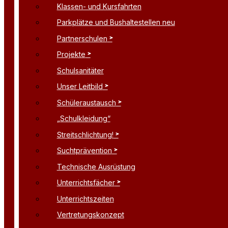
Klassen- und Kursfahrten
Parkplätze und Bushaltestellen neu
Partnerschulen
Projekte
Schulsanitäter
Unser Leitbild
Schüleraustausch
„Schulkleidung“
Streitschlichtung!
Suchtprävention
Technische Ausrüstung
Unterrichtsfächer
Unterrichtszeiten
Vertretungskonzept