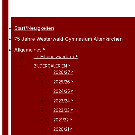
Start/Neuigkeiten
75 Jahre Westerwald-Gymnasium Altenkirchen
Allgemeines
++ Hilfenetzwerk ++
BILDERGALERIEN
2026/27
2025/26
2024/25
2023/24
2022/23
2021/22
2020/21