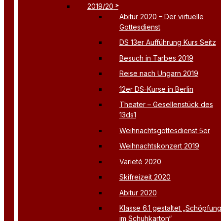
2019/20
Abitur 2020 – Der virtuelle
Gottesdienst
DS 13er Aufführung Kurs Seitz
Besuch in Tarbes 2019
Reise nach Ungarn 2019
12er DS-Kurse in Berlin
Theater – Gesellenstück des
13ds1
Weihnachtsgottesdienst 5er
Weihnachtskonzert 2019
Varieté 2020
Skifreizeit 2020
Abitur 2020
Klasse 6.1 gestaltet „Schöpfun
im Schuhkarton“