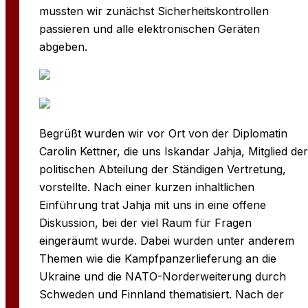
mussten wir zunächst Sicherheitskontrollen
passieren und alle elektronischen Geräten
abgeben.
Begrüßt wurden wir vor Ort von der Diplomatin
Carolin Kettner, die uns Iskandar Jahja, Mitglied der
politischen Abteilung der Ständigen Vertretung,
vorstellte. Nach einer kurzen inhaltlichen
Einführung trat Jahja mit uns in eine offene
Diskussion, bei der viel Raum für Fragen
eingeräumt wurde. Dabei wurden unter anderem
Themen wie die Kampfpanzerlieferung an die
Ukraine und die NATO-Norderweiterung durch
Schweden und Finnland thematisiert. Nach der