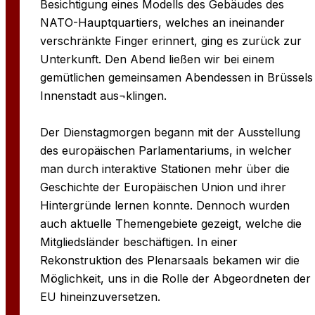
Besichtigung eines Modells des Gebäudes des
NATO-Hauptquartiers, welches an ineinander
verschränkte Finger erinnert, ging es zurück zur
Unterkunft. Den Abend ließen wir bei einem
gemütlichen gemeinsamen Abendessen in Brüssels
Innenstadt aus¬klingen.
Der Dienstagmorgen begann mit der Ausstellung
des europäischen Parlamentariums, in welcher
man durch interaktive Stationen mehr über die
Geschichte der Europäischen Union und ihrer
Hintergründe lernen konnte. Dennoch wurden
auch aktuelle Themengebiete gezeigt, welche die
Mitgliedsländer beschäftigen. In einer
Rekonstruktion des Plenarsaals bekamen wir die
Möglichkeit, uns in die Rolle der Abgeordneten der
EU hineinzuversetzen.