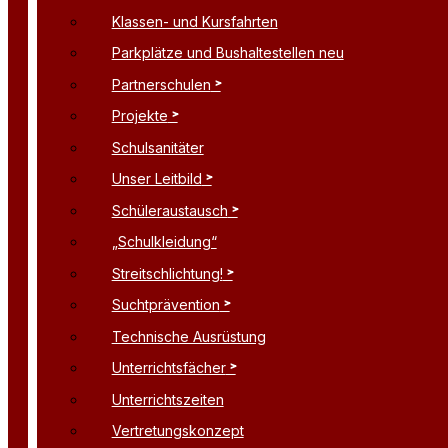
Klassen- und Kursfahrten
Parkplätze und Bushaltestellen neu
Partnerschulen
Projekte
Schulsanitäter
Unser Leitbild
Schüleraustausch
„Schulkleidung“
Streitschlichtung!
Suchtprävention
Technische Ausrüstung
Unterrichtsfächer
Unterrichtszeiten
Vertretungskonzept