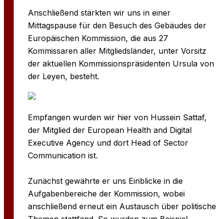
Anschließend stärkten wir uns in einer
Mittagspause für den Besuch des Gebäudes der
Europäischen Kommission, die aus 27
Kommissaren aller Mitgliedsländer, unter Vorsitz
der aktuellen Kommissionspräsidenten Ursula von
der Leyen, besteht.
Empfangen wurden wir hier von Hussein Sattaf,
der Mitglied der European Health and Digital
Executive Agency und dort Head of Sector
Communication ist.
Zunächst gewährte er uns Einblicke in die
Aufgabenbereiche der Kommission, wobei
anschließend erneut ein Austausch über politische
Themen stattfand. So wurden zum Beispiel