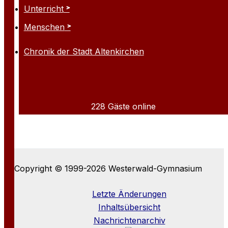
Unterricht
Menschen
Chronik der Stadt Altenkirchen
228 Gäste online
Copyright © 1999-2026 Westerwald-Gymnasium
Letzte Änderungen
Inhaltsübersicht
Nachrichtenarchiv