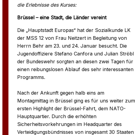
die Erlebnisse des Kurses:
Brüssel – eine Stadt, die Länder vereint
Die „Hauptstadt Europas“ hat der Sozialkunde LK
der MSS 12 von Frau Neitzert in Begleitung von
Herrn Behr am 23. und 24. Januar besucht. Die
Jugendoffiziere Stefano Canfora und Julian Ströbl
der Bundeswehr sorgten an diesen zwei Tagen für
einen reibungslosen Ablauf des sehr interessanten
Programms.
Nach der Ankunft gegen halb eins am
Montagmittag in Brüssel ging es für uns weiter zum
ersten Highlight der Brüssel-Fahrt, dem NATO-
Hauptquartier. Durch die erhöhten
Sicherheitsvorkehrungen im Headquarter des
Verteidigungsbündnisses von insgesamt 30 Staaten