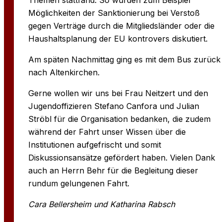
Möglichkeiten der Sanktionierung bei Verstoß
gegen Verträge durch die Mitgliedsländer oder die
Haushaltsplanung der EU kontrovers diskutiert.
Am späten Nachmittag ging es mit dem Bus zurück
nach Altenkirchen.
Gerne wollen wir uns bei Frau Neitzert und den
Jugendoffizieren Stefano Canfora und Julian
Ströbl für die Organisation bedanken, die zudem
während der Fahrt unser Wissen über die
Institutionen aufgefrischt und somit
Diskussionsansätze gefördert haben. Vielen Dank
auch an Herrn Behr für die Begleitung dieser
rundum gelungenen Fahrt.
Cara Bellersheim und Katharina Rabsch