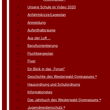
Unsere Schule im Video 2020
Anfahrtskizze/Lageplan
Anmeldung
Aufenthaltsräume
Aus der Luft …
Berufsorientierung
Fluchtwegeplan
Flyer
Ein Blick in das „Forum“
Geschichte des Westerwald-Gymnasiums
Hausordnung und Schulordnung
Informationstag
Das Jahrbuch des Westerwald-Gymnasiums
Jugendmedienschutz