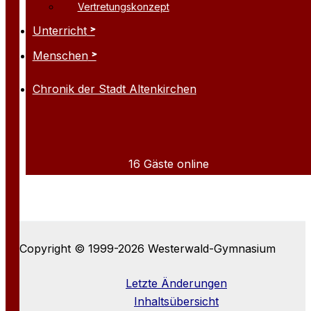
Vertretungskonzept
Unterricht
Menschen
Chronik der Stadt Altenkirchen
16 Gäste online
Copyright © 1999-2026 Westerwald-Gymnasium
Letzte Änderungen
Inhaltsübersicht