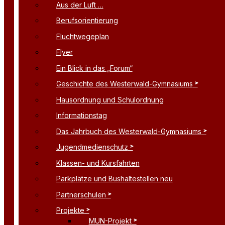
Aus der Luft …
Berufsorientierung
Fluchtwegeplan
Flyer
Ein Blick in das „Forum“
Geschichte des Westerwald-Gymnasiums
Hausordnung und Schulordnung
Informationstag
Das Jahrbuch des Westerwald-Gymnasiums
Jugendmedienschutz
Klassen- und Kursfahrten
Parkplätze und Bushaltestellen neu
Partnerschulen
Projekte
MUN-Projekt