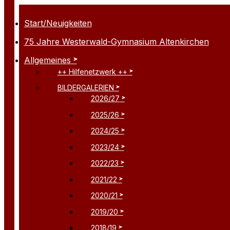
Start/Neuigkeiten
75 Jahre Westerwald-Gymnasium Altenkirchen
Allgemeines
++ Hilfenetzwerk ++
BILDERGALERIEN
2026/27
2025/26
2024/25
2023/24
2022/23
2021/22
2020/21
2019/20
2018/19