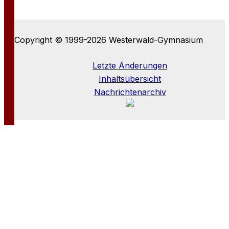
Copyright © 1999-2026 Westerwald-Gymnasium
Letzte Änderungen
Inhaltsübersicht
Nachrichtenarchiv