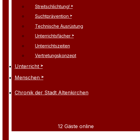
Streitschlichtung!
Suchtprävention
Technische Ausrüstung
Unterrichtsfächer
Unterrichtszeiten
Vertretungskonzept
Unterricht
Menschen
Chronik der Stadt Altenkirchen
12 Gäste online