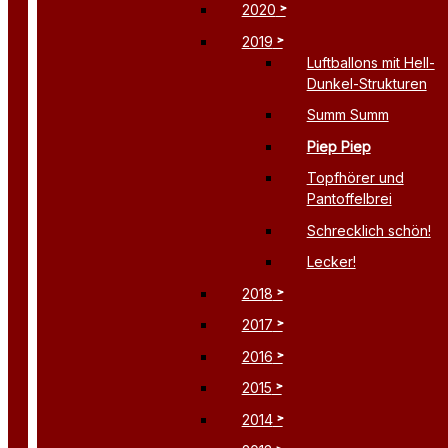
2020
2019
Luftballons mit Hell-
Dunkel-Strukturen
Summ Summ
Piep Piep
Topfhörer und
Pantoffelbrei
Schrecklich schön!
Lecker!
2018
2017
2016
2015
2014