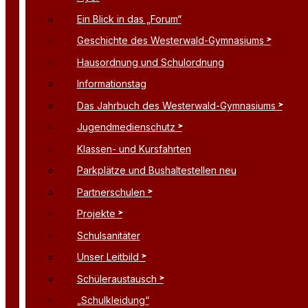
Ein Blick in das „Forum“
Geschichte des Westerwald-Gymnasiums
Hausordnung und Schulordnung
Informationstag
Das Jahrbuch des Westerwald-Gymnasiums
Jugendmedienschutz
Klassen- und Kursfahrten
Parkplätze und Bushaltestellen neu
Partnerschulen
Projekte
Schulsanitäter
Unser Leitbild
Schüleraustausch
„Schulkleidung“