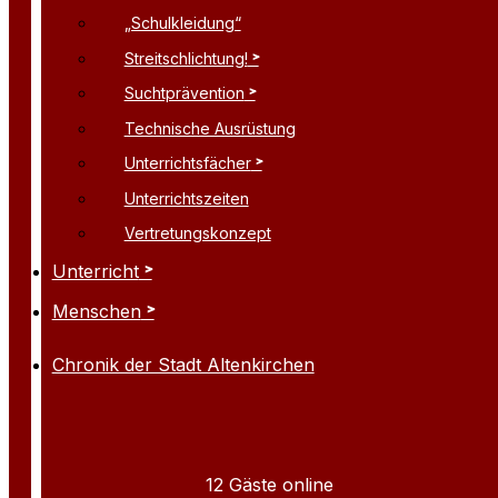
„Schulkleidung“
Streitschlichtung!
Suchtprävention
Technische Ausrüstung
Unterrichtsfächer
Unterrichtszeiten
Vertretungskonzept
Unterricht
Menschen
Chronik der Stadt Altenkirchen
12 Gäste online