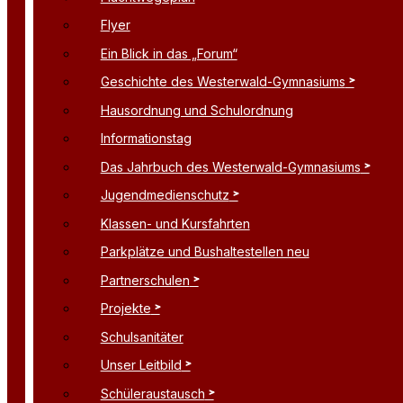
Flyer
Ein Blick in das „Forum“
Geschichte des Westerwald-Gymnasiums
Hausordnung und Schulordnung
Informationstag
Das Jahrbuch des Westerwald-Gymnasiums
Jugendmedienschutz
Klassen- und Kursfahrten
Parkplätze und Bushaltestellen neu
Partnerschulen
Projekte
Schulsanitäter
Unser Leitbild
Schüleraustausch