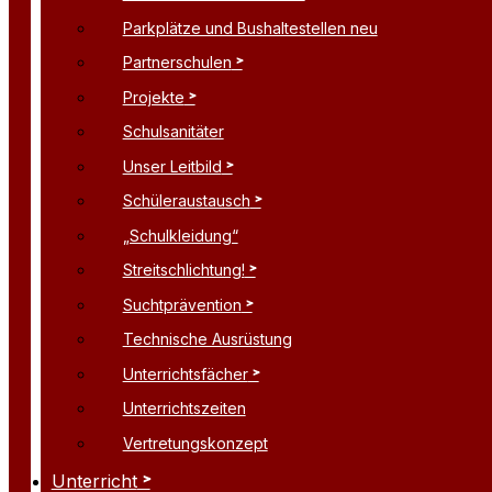
Parkplätze und Bushaltestellen neu
Partnerschulen
Projekte
Schulsanitäter
Unser Leitbild
Schüleraustausch
„Schulkleidung“
Streitschlichtung!
Suchtprävention
Technische Ausrüstung
Unterrichtsfächer
Unterrichtszeiten
Vertretungskonzept
Unterricht