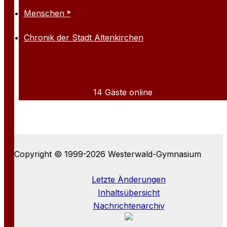
Menschen
Chronik der Stadt Altenkirchen
14 Gäste online
Copyright © 1999-2026 Westerwald-Gymnasium
Letzte Änderungen
Inhaltsübersicht
Nachrichtenarchiv