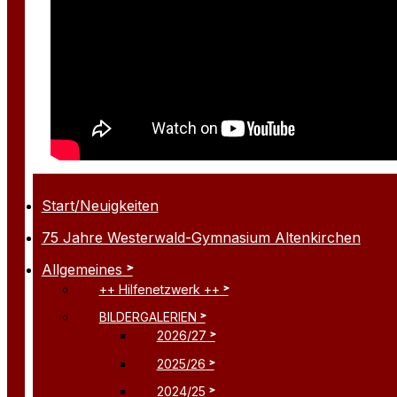
Start/Neuigkeiten
75 Jahre Westerwald-Gymnasium Altenkirchen
Allgemeines
++ Hilfenetzwerk ++
BILDERGALERIEN
2026/27
2025/26
2024/25