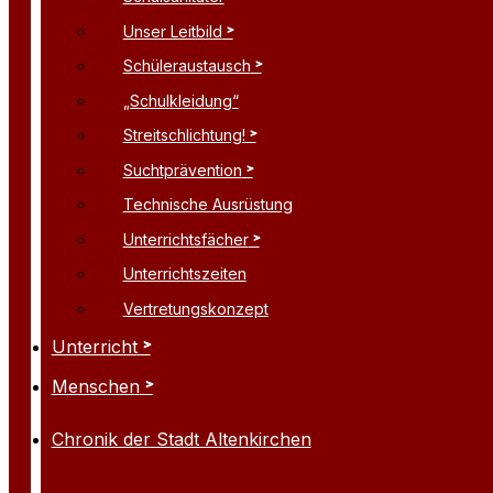
Unser Leitbild
Schüleraustausch
„Schulkleidung“
Streitschlichtung!
Suchtprävention
Technische Ausrüstung
Unterrichtsfächer
Unterrichtszeiten
Vertretungskonzept
Unterricht
Menschen
Chronik der Stadt Altenkirchen