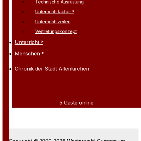
Technische Ausrüstung
Unterrichtsfächer
Unterrichtszeiten
Vertretungskonzept
Unterricht
Menschen
Chronik der Stadt Altenkirchen
5 Gäste online