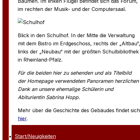
Bäumen. Im linken Flügel befindet sich das Forum,
im rechten der Musik- und der Computersaal.
Blick in den Schulhof. In der Mitte die Verwaltung
mit dem Bistro im Erdgeschoss, rechts der „Altbau“
links der „Neubau“ mit der größten Schulbibliothek
in Rheinland-Pfalz.
Für die beiden hier zu sehenden und als Titelbild
der Homepage verwendeten Panoramen herzlichen
Dank an unsere ehemalige Schülerin und
Abiturientin Sabrina Hopp.
Mehr über die Geschichte des Gebäudes findet sich
hier
.
Start/Neuigkeiten