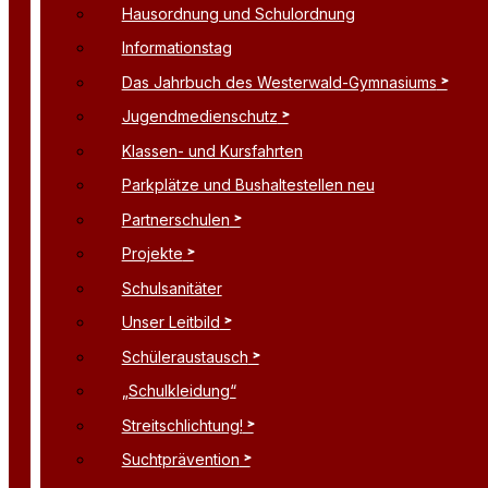
Hausordnung und Schulordnung
Informationstag
Das Jahrbuch des Westerwald-Gymnasiums
Jugendmedienschutz
Klassen- und Kursfahrten
Parkplätze und Bushaltestellen neu
Partnerschulen
Projekte
Schulsanitäter
Unser Leitbild
Schüleraustausch
„Schulkleidung“
Streitschlichtung!
Suchtprävention