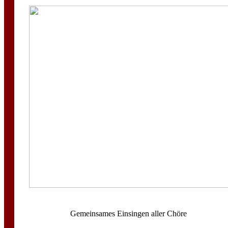
Gemeinsames Einsingen aller Chöre