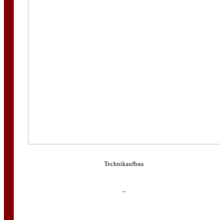
Technikaufbau
–