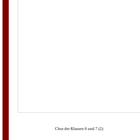
Chor der Klassen 6 und 7 (2)