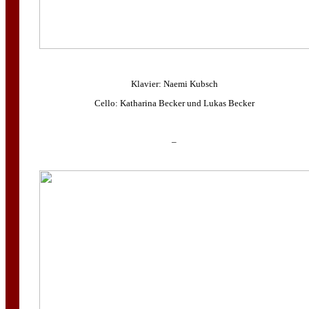
Klavier:
Naemi Kubsch
Cello:
Katharina Becker
und Lukas Becker
–