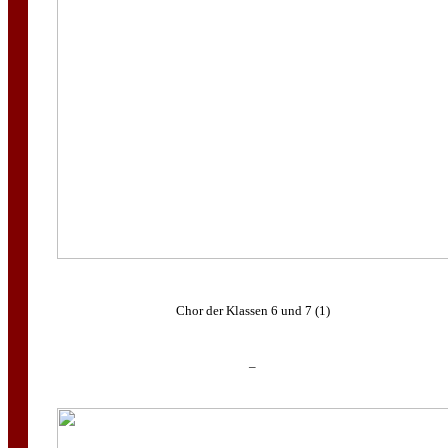
Chor der Klassen 6 und 7 (1)
–