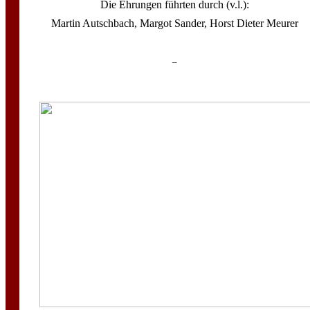
Die Ehrungen führten durch (v.l.):
Martin Autschbach, Margot Sander, Horst Dieter Meurer
–