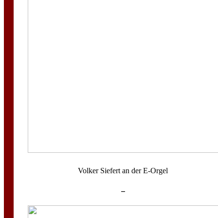
Volker Siefert an der E-Orgel
–