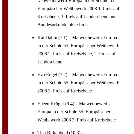
Malwettbewerb-Europa in der Schule 55.
Europäischer Wettbewerb 2008 1. Preis auf
Kreisebene, 1. Preis auf Landesebene und
Bundesurkunde ohne Preis
Kai Dahm (7.1) – Malwettbewerb-Europa
in der Schule 55. Europäischer Wettbewerb
2008 2. Preis auf Kreisebene, 2. Preis auf
Landesebene
Eva Engel (7.2) – Malwettbewerb-Europa
in der Schule 55. Europäischer Wettbewerb
2008 3. Preis auf Kreisebene
Eileen Krüger (9.4) – Malwettbewerb-
Europa in der Schule 55. Europäischer
Wettbewerb 2008 3. Preis auf Kreisebene
Tina Birkenbeul (10.3) –