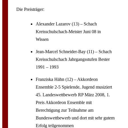
Die Preisträger:
Alexander Lazarov (13) – Schach
Kreisschulschach-Meister Juni 08 in
Wissen
Jean-Marcel Schneider-Bay (11) – Schach
Kreisschulschach Jahrgangsstufen Bester
1991 – 1993
Franziska Hähn (12) – Akkordeon
Ensemble 2-5 Spielende, Jugend musiziert
45. Landeswettbewerb RP März 2008, 1.
Preis Akkordeon Ensemble mit
Berechtigung zur Teilnahme am
Bundeswettbewerb und dort mit sehr gutem
Erfolg teilgenommen