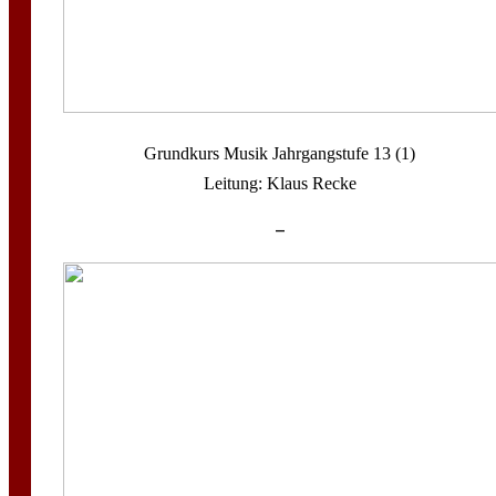
Grundkurs Musik Jahrgangstufe 13 (1)
Leitung: Klaus Recke
–