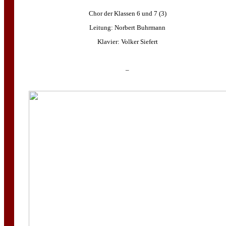
Chor der Klassen 6 und 7 (3)
Leitung: Norbert Buhrmann
Klavier: Volker Siefert
–