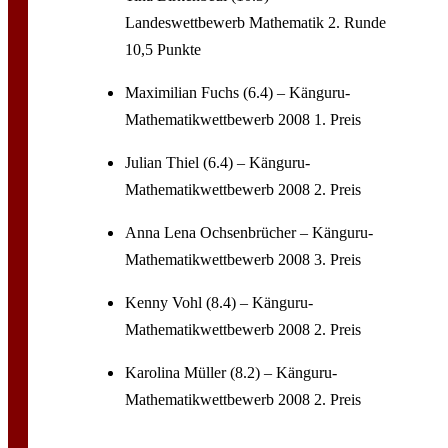
Landeswettbewerb Mathematik 2. Runde
10,5 Punkte
Maximilian Fuchs (6.4) – Känguru-
Mathematikwettbewerb 2008 1. Preis
Julian Thiel (6.4) – Känguru-
Mathematikwettbewerb 2008 2. Preis
Anna Lena Ochsenbrücher – Känguru-
Mathematikwettbewerb 2008 3. Preis
Kenny Vohl (8.4) – Känguru-
Mathematikwettbewerb 2008 2. Preis
Karolina Müller (8.2) – Känguru-
Mathematikwettbewerb 2008 2. Preis