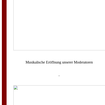
Musikalische Eröffnung unserer Moderatoren
–