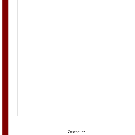
Zuschauer