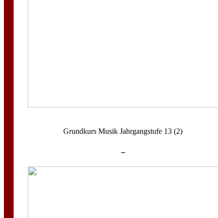
Grundkurs Musik Jahrgangstufe 13 (2)
–