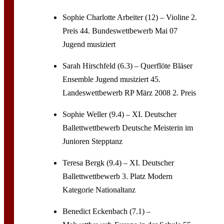
Sophie Charlotte Arbeiter (12) – Violine 2.
Preis 44. Bundeswettbewerb Mai 07
Jugend musiziert
Sarah Hirschfeld (6.3) – Querflöte Bläser
Ensemble Jugend musiziert 45.
Landeswettbewerb RP März 2008 2. Preis
Sophie Weller (9.4) – XI. Deutscher
Ballettwettbewerb Deutsche Meisterin im
Junioren Stepptanz
Teresa Bergk (9.4) – XI. Deutscher
Ballettwettbewerb 3. Platz Modern
Kategorie Nationaltanz
Benedict Eckenbach (7.1) –