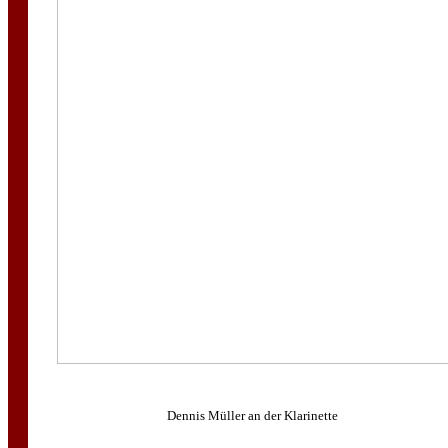
Dennis Müller an der Klarinette