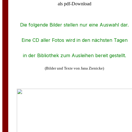
als pdf-Download
Die folgende Bilder stellen nur eine Auswahl dar.
Eine CD aller Fotos wird in den nächsten Tagen
in der Bibliothek zum Ausleihen bereit gestellt.
(Bilder und Texte von Jana Zienicke)