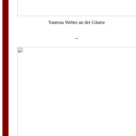
Vanessa Weber an der Gitarre
–