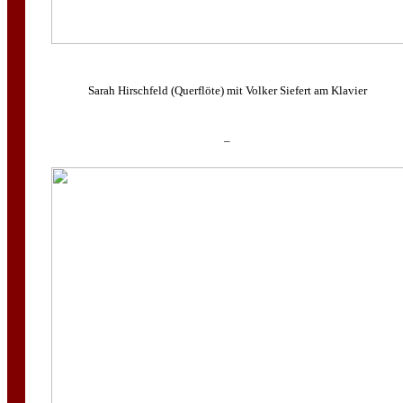
Sarah Hirschfeld (Querflöte) mit Volker Siefert am Klavier
–