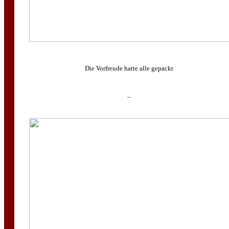
Die Vorfreude hatte alle gepackt
–