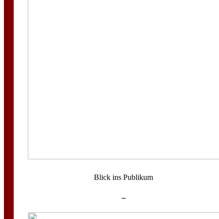
Blick ins Publikum
–