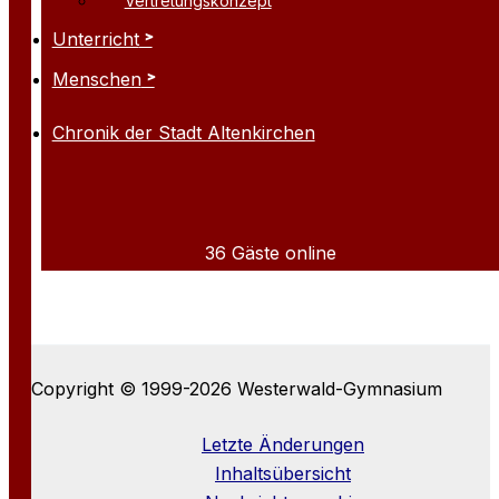
Vertretungskonzept
Unterricht
Menschen
Chronik der Stadt Altenkirchen
36 Gäste online
Copyright © 1999-2026 Westerwald-Gymnasium
Letzte Änderungen
Inhaltsübersicht