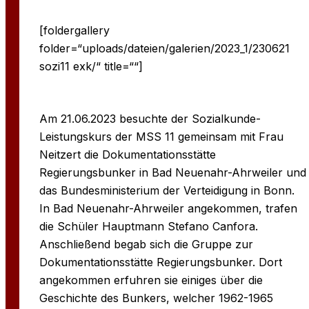
[foldergallery
folder=“uploads/dateien/galerien/2023_1/230621
sozi11 exk/“ title=““]
Am 21.06.2023 besuchte der Sozialkunde-
Leistungskurs der MSS 11 gemeinsam mit Frau
Neitzert die Dokumentationsstätte
Regierungsbunker in Bad Neuenahr-Ahrweiler und
das Bundesministerium der Verteidigung in Bonn.
In Bad Neuenahr-Ahrweiler angekommen, trafen
die Schüler Hauptmann Stefano Canfora.
Anschließend begab sich die Gruppe zur
Dokumentationsstätte Regierungsbunker. Dort
angekommen erfuhren sie einiges über die
Geschichte des Bunkers, welcher 1962-1965