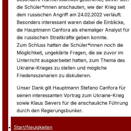
die Schüler*innen anschauten, wie der Krieg seit
dem russischen Angriff am 24.02.2022 verläuft.
Besonders interessant waren dabei die Einblicke,
die Hauptmann Canfora als ehemaliger Analyst für
die russischen Streitkräfte geben konnte.
Zum Schluss hatten die Schüler*innen noch die
Möglichkeit, ungeklärte Fragen, die sie zuvor im
Unterricht ausgearbeitet hatten, zum Thema des
Ukraine-Krieges zu stellen und mögliche
Friedensszenarien zu diskutieren.
Unser Dank gilt Hauptmann Stefano Canfora für
seinen interessanten Vortrag zum Ukraine-Krieg
sowie Klaus Sievers für die anschauliche Führung
durch den Regierungsbunker.
Start/Neuigkeiten