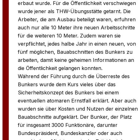
erbaut wurde. Für die Öffentlichkeit verschwiegen
wurde jener als THW-Übungsstätte getarnt. Die
Arbeiter, die am Ausbau beteiligt waren, erfuhren
auch nur alle 10 Meter ihre neuen Arbeitsschritte
für die weiteren 10 Meter. Zudem waren sie
verpflichtet, jedes halbe Jahr in einen neuen, von
fünf möglichen, Bauabschnitten des Bunkers zu
arbeiten, damit keine geheimen Informationen an
die Öffentlichkeit gelangen konnten.
Während der Führung durch die Überreste des
Bunkers wurde dem Kurs vieles über das
Sicherheitskonzept des Bunkers bei einem
eventuellen atomaren Ernstfall erklärt. Aber auch
wurden sie über Kosten und Nutzen der einzelnen
Bauabschnitte aufgeklärt. Der Bunker, der Platz
für insgesamt 3000 Funktionäre, darunter
Bundespräsident, Bundeskanzler oder auch