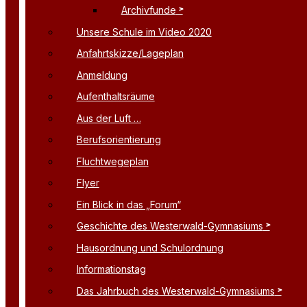
Archivfunde
Unsere Schule im Video 2020
Anfahrtskizze/Lageplan
Anmeldung
Aufenthaltsräume
Aus der Luft …
Berufsorientierung
Fluchtwegeplan
Flyer
Ein Blick in das „Forum“
Geschichte des Westerwald-Gymnasiums
Hausordnung und Schulordnung
Informationstag
Das Jahrbuch des Westerwald-Gymnasiums