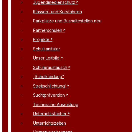
Jugendmedienschutz
Klassen- und Kursfahrten
Parkplätze und Bushaltestellen neu
Partnerschulen
Projekte
Schulsanitäter
Unser Leitbild
Schüleraustausch
„Schulkleidung“
Streitschlichtung!
Suchtprävention
Technische Ausrüstung
Unterrichtsfächer
Unterrichtszeiten