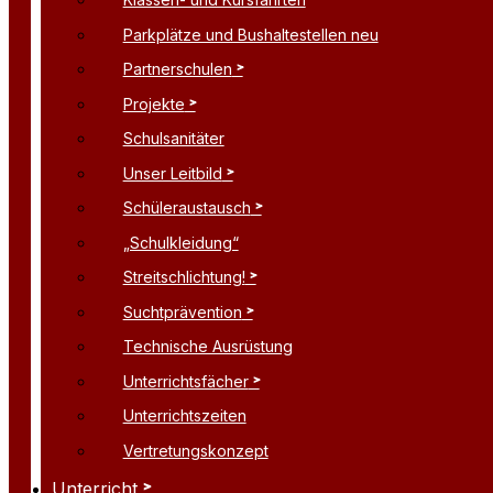
Parkplätze und Bushaltestellen neu
Partnerschulen
Projekte
Schulsanitäter
Unser Leitbild
Schüleraustausch
„Schulkleidung“
Streitschlichtung!
Suchtprävention
Technische Ausrüstung
Unterrichtsfächer
Unterrichtszeiten
Vertretungskonzept
Unterricht