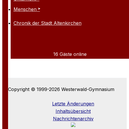
Menschen
Chronik der Stadt Altenkirchen
16 Gäste online
Copyright © 1999-2026 Westerwald-Gymnasium
Letzte Änderungen
Inhaltsübersicht
Nachrichtenarchiv