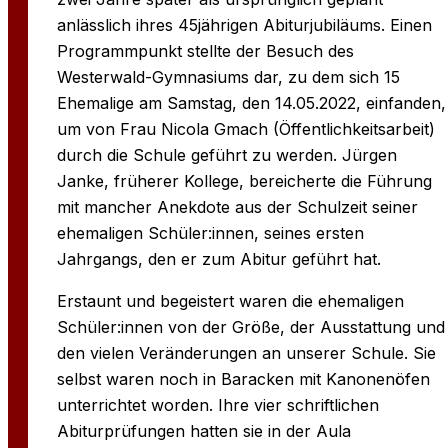
anlässlich ihres 45jährigen Abiturjubiläums. Einen
Programmpunkt stellte der Besuch des
Westerwald-Gymnasiums dar, zu dem sich 15
Ehemalige am Samstag, den 14.05.2022, einfanden,
um von Frau Nicola Gmach (Öffentlichkeitsarbeit)
durch die Schule geführt zu werden. Jürgen
Janke, früherer Kollege, bereicherte die Führung
mit mancher Anekdote aus der Schulzeit seiner
ehemaligen Schüler:innen, seines ersten
Jahrgangs, den er zum Abitur geführt hat.
Erstaunt und begeistert waren die ehemaligen
Schüler:innen von der Größe, der Ausstattung und
den vielen Veränderungen an unserer Schule. Sie
selbst waren noch in Baracken mit Kanonenöfen
unterrichtet worden. Ihre vier schriftlichen
Abiturprüfungen hatten sie in der Aula