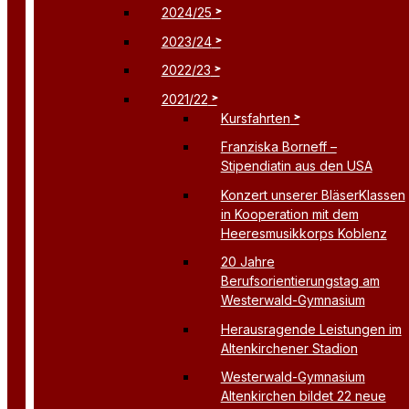
2024/25
2023/24
2022/23
2021/22
Kursfahrten
Franziska Borneff –
Stipendiatin aus den USA
Konzert unserer BläserKlassen
in Kooperation mit dem
Heeresmusikkorps Koblenz
20 Jahre
Berufsorientierungstag am
Westerwald-Gymnasium
Herausragende Leistungen im
Altenkirchener Stadion
Westerwald-Gymnasium
Altenkirchen bildet 22 neue