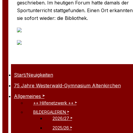
geschrieben. Im heutigen Forum hatte damals der
Sportunterricht stattgefunden. Einen Ort erkannten
sie sofort wieder: die Bibliothek.
Start/Neuigkeiten
75 Jahre Westerwald-Gymnasium Altenkirchen
Allgemeines
++ Hilfenetzwerk ++
BILDERGALERIEN
2026/27
2025/26