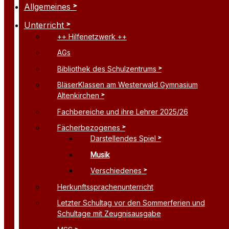
Allgemeines
Unterricht
++ Hilfenetzwerk ++
AGs
Bibliothek des Schulzentrums
BläserKlassen am Westerwald Gymnasium
Altenkirchen
Fachbereiche und ihre Lehrer 2025/26
Fächerbezogenes
Darstellendes Spiel
Musik
Verschiedenes
Herkunftssprachenunterricht
Letzter Schultag vor den Sommerferien und
Schultage mit Zeugnisausgabe