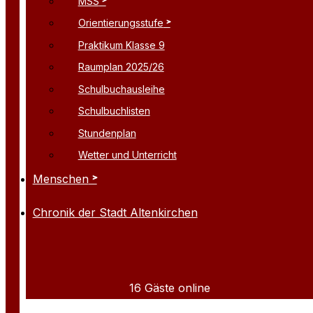
MSS
Orientierungsstufe
Praktikum Klasse 9
Raumplan 2025/26
Schulbuchausleihe
Schulbuchlisten
Stundenplan
Wetter und Unterricht
Menschen
Chronik der Stadt Altenkirchen
16 Gäste online