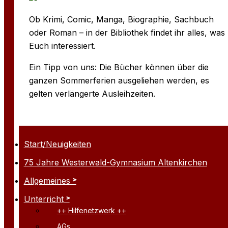
Ob Krimi, Comic, Manga, Biographie, Sachbuch
oder Roman – in der Bibliothek findet ihr alles, was
Euch interessiert.
Ein Tipp von uns: Die Bücher können über die
ganzen Sommerferien ausgeliehen werden, es
gelten verlängerte Ausleihzeiten.
Start/Neuigkeiten
75 Jahre Westerwald-Gymnasium Altenkirchen
Allgemeines
Unterricht
++ Hilfenetzwerk ++
AGs