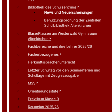
Bibliothek des Schulzentrums
News und Neuerscheinungen
Benutzungsordnung der Zentralen
Schulbibliothek Altenkirchen
BläserKlassen am Westerwald Gymnasium
Altenkirchen
Fachbereiche und ihre Lehrer 2025/26
Fächerbezogenes
Herkunftssprachenunterricht
Letzter Schultag vor den Sommerferien und
Schultage mit Zeugnisausgabe
MSS
Orientierungsstufe
Praktikum Klasse 9
Raumplan 2025/26