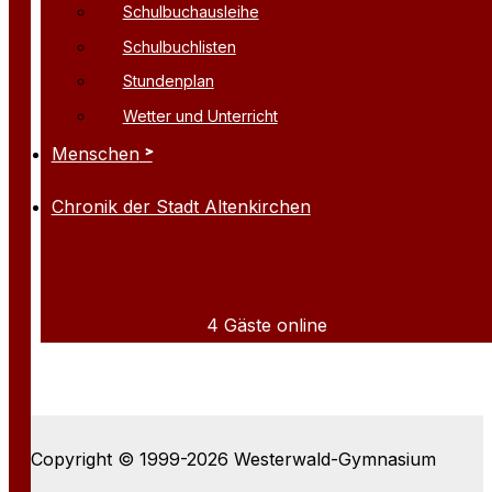
Schulbuchausleihe
Schulbuchlisten
Stundenplan
Wetter und Unterricht
Menschen
Chronik der Stadt Altenkirchen
4 Gäste online
Copyright © 1999-2026 Westerwald-Gymnasium