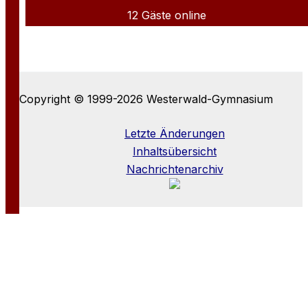
12 Gäste online
Copyright © 1999-2026 Westerwald-Gymnasium
Letzte Änderungen
Inhaltsübersicht
Nachrichtenarchiv