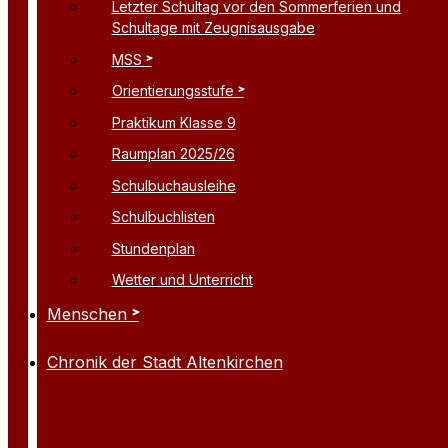
Letzter Schultag vor den Sommerferien und
Schultage mit Zeugnisausgabe
MSS
Orientierungsstufe
Praktikum Klasse 9
Raumplan 2025/26
Schulbuchausleihe
Schulbuchlisten
Stundenplan
Wetter und Unterricht
Menschen
Chronik der Stadt Altenkirchen