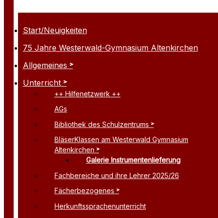
Start/Neuigkeiten
75 Jahre Westerwald-Gymnasium Altenkirchen
Allgemeines
Unterricht
++ Hilfenetzwerk ++
AGs
Bibliothek des Schulzentrums
BläserKlassen am Westerwald Gymnasium
Altenkirchen
Galerie Instrumentenlieferung
Fachbereiche und ihre Lehrer 2025/26
Fächerbezogenes
Herkunftssprachenunterricht