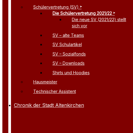
Schülervertretung (SV)
Die Schülervertretung 2021/22
Die neue SV (2021/22) stellt
sich vor
SV – alte Teams
SV Schulartikel
SV – Sozialfonds
SV – Downloads
Shirts und Hoodies
Hausmeister
Technischer Assistent
Chronik der Stadt Altenkirchen