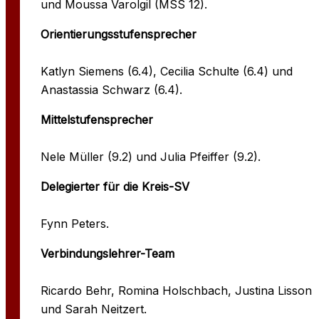
und Moussa Varolgil (MSS 12).
Orientierungsstufensprecher
Katlyn Siemens (6.4), Cecilia Schulte (6.4) und
Anastassia Schwarz (6.4).
Mittelstufensprecher
Nele Müller (9.2) und Julia Pfeiffer (9.2).
Delegierter für die Kreis-SV
Fynn Peters.
Verbindungslehrer-Team
Ricardo Behr, Romina Holschbach, Justina Lisson
und Sarah Neitzert.