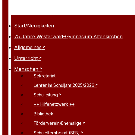
Start/Neuigkeiten
75 Jahre Westerwald-Gymnasium Altenkirchen
Allgemeines
Unterricht
Menschen
Sekretariat
Lehrer im Schuljahr 2025/2026
Schulleitung
++ Hilfenetzwerk ++
Bibliothek
Förderverein/Ehemalige
Schulelternbeirat (SEB)