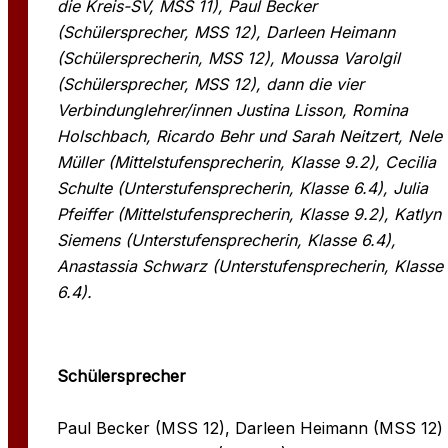
die Kreis-SV, MSS 11), Paul Becker
(Schülersprecher, MSS 12), Darleen Heimann
(Schülersprecherin, MSS 12), Moussa Varolgil
(Schülersprecher, MSS 12), dann die vier
Verbindunglehrer/innen Justina Lisson, Romina
Holschbach, Ricardo Behr und Sarah Neitzert, Nele
Müller (Mittelstufensprecherin, Klasse 9.2), Cecilia
Schulte (Unterstufensprecherin, Klasse 6.4), Julia
Pfeiffer (Mittelstufensprecherin, Klasse 9.2), Katlyn
Siemens (Unterstufensprecherin, Klasse 6.4),
Anastassia Schwarz (Unterstufensprecherin, Klasse
6.4).
Schülersprecher
Paul Becker (MSS 12), Darleen Heimann (MSS 12)